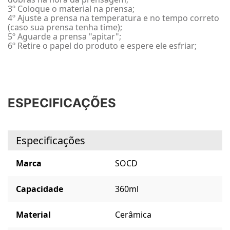
3º Coloque o material na prensa;
4º Ajuste a prensa na temperatura e no tempo correto
(caso sua prensa tenha time);
5º Aguarde a prensa "apitar";
6º Retire o papel do produto e espere ele esfriar;
ESPECIFICAÇÕES
Especificações
Marca
SOCD
Capacidade
360ml
Material
Cerâmica