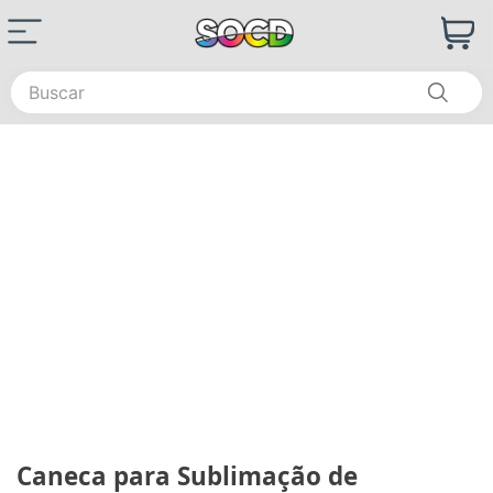
Buscar
Caneca para Sublimação de