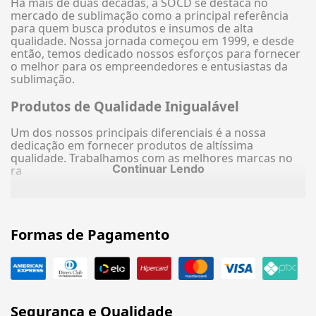
Há mais de duas décadas, a SOCD se destaca no
mercado de sublimação como a principal referência
para quem busca produtos e insumos de alta
qualidade. Nossa jornada começou em 1999, e desde
então, temos dedicado nossos esforços para fornecer
o melhor para os empreendedores e entusiastas da
sublimação.
Produtos de Qualidade Inigualável
Um dos nossos principais diferenciais é a nossa
dedicação em fornecer produtos de altíssima
qualidade. Trabalhamos com as melhores marcas no
Continuar Lendo
ra
Formas de Pagamento
Segurança e Qualidade