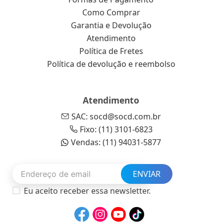
Como Comprar
Garantia e Devolução
Atendimento
Política de Fretes
Política de devolução e reembolso
Atendimento
SAC: socd@socd.com.br
Fixo: (11) 3101-6823
Vendas: (11) 94031-5877
ENVIAR
Eu aceito receber essa newsletter.