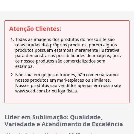
Atenção Clientes:
Todas as imagens dos produtos do nosso site são
reais tiradas dos próprios produtos, porém alguns
produtos possuem estampas meramente ilustrativa
para demonstrar as possibilidades de imagens, pois
os nossos produtos são comercializados sem
estampa.
Não caia em golpes e fraudes, não comercializamos
nossos produtos em marketplaces ou similares.
Nossos produtos são vendidos apenas em nosso site
www.socd.com.br ou loja física.
Líder em Sublimação: Qualidade,
Variedade e Atendimento de Excelência