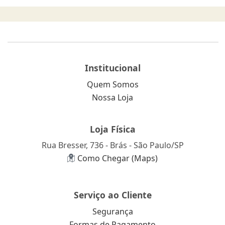
Institucional
Quem Somos
Nossa Loja
Loja Física
Rua Bresser, 736 - Brás - São Paulo/SP
Como Chegar (Maps)
Serviço ao Cliente
Segurança
Formas de Pagamento