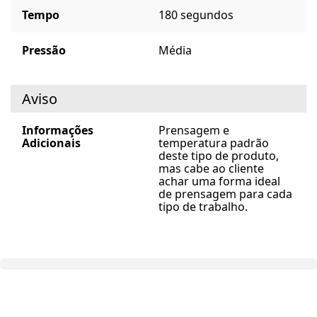
Tempo
180 segundos
Pressão
Média
Aviso
Informações
Prensagem e
Adicionais
temperatura padrão
deste tipo de produto,
mas cabe ao cliente
achar uma forma ideal
de prensagem para cada
tipo de trabalho.