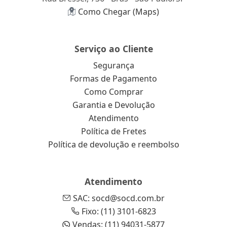
Como Chegar (Maps)
Serviço ao Cliente
Segurança
Formas de Pagamento
Como Comprar
Garantia e Devolução
Atendimento
Política de Fretes
Política de devolução e reembolso
Atendimento
SAC: socd@socd.com.br
Fixo: (11) 3101-6823
Vendas: (11) 94031-5877