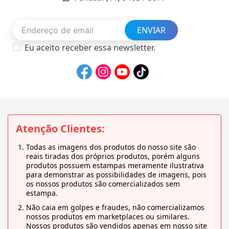
ENVIAR
Eu aceito receber essa newsletter.
Atenção Clientes:
Todas as imagens dos produtos do nosso site são
reais tiradas dos próprios produtos, porém alguns
produtos possuem estampas meramente ilustrativa
para demonstrar as possibilidades de imagens, pois
os nossos produtos são comercializados sem
estampa.
Não caia em golpes e fraudes, não comercializamos
nossos produtos em marketplaces ou similares.
Nossos produtos são vendidos apenas em nosso site