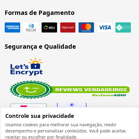
Formas de Pagamento
Segurança e Qualidade
Controle sua privacidade
Usamos cookies para melhorar sua navegação, medir
desempenho e personalizar conteúdos. Você pode aceitar,
Verificada por
rejeitar ou escolher por finalidade.