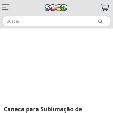
Buscar
Caneca para Sublimação de