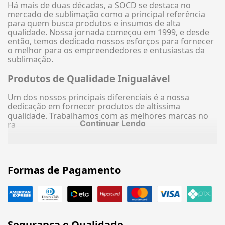
Há mais de duas décadas, a SOCD se destaca no
mercado de sublimação como a principal referência
para quem busca produtos e insumos de alta
qualidade. Nossa jornada começou em 1999, e desde
então, temos dedicado nossos esforços para fornecer
o melhor para os empreendedores e entusiastas da
sublimação.
Produtos de Qualidade Inigualável
Um dos nossos principais diferenciais é a nossa
dedicação em fornecer produtos de altíssima
qualidade. Trabalhamos com as melhores marcas no
Continuar Lendo
ra
Formas de Pagamento
Segurança e Qualidade