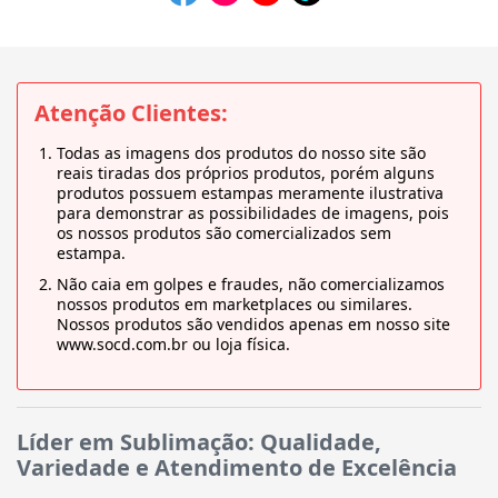
Atenção Clientes:
Todas as imagens dos produtos do nosso site são
reais tiradas dos próprios produtos, porém alguns
produtos possuem estampas meramente ilustrativa
para demonstrar as possibilidades de imagens, pois
os nossos produtos são comercializados sem
estampa.
Não caia em golpes e fraudes, não comercializamos
nossos produtos em marketplaces ou similares.
Nossos produtos são vendidos apenas em nosso site
www.socd.com.br ou loja física.
Líder em Sublimação: Qualidade,
Variedade e Atendimento de Excelência