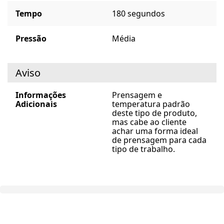
Tempo
180 segundos
Pressão
Média
Aviso
Informações
Prensagem e
Adicionais
temperatura padrão
deste tipo de produto,
mas cabe ao cliente
achar uma forma ideal
de prensagem para cada
tipo de trabalho.