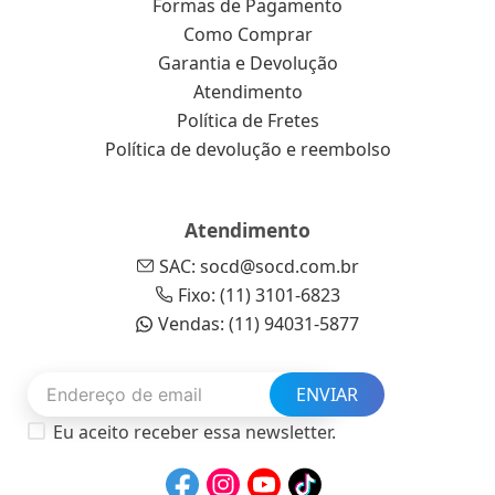
Formas de Pagamento
Como Comprar
Garantia e Devolução
Atendimento
Política de Fretes
Política de devolução e reembolso
Atendimento
SAC: socd@socd.com.br
Fixo: (11) 3101-6823
Vendas: (11) 94031-5877
ENVIAR
Eu aceito receber essa newsletter.