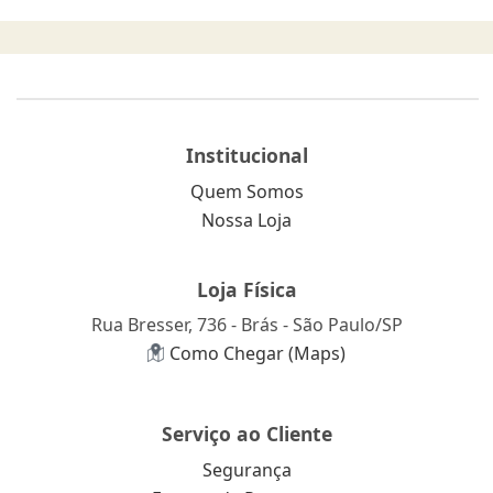
Institucional
Quem Somos
Nossa Loja
Loja Física
Rua Bresser, 736 - Brás - São Paulo/SP
Como Chegar (Maps)
Serviço ao Cliente
Segurança