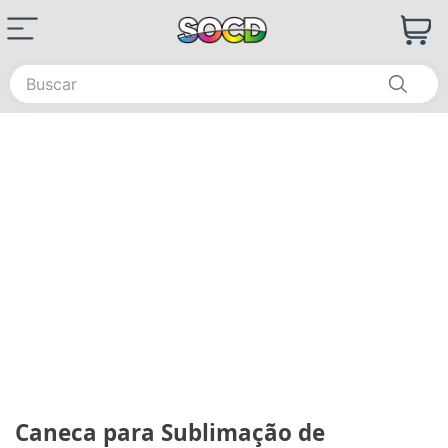
Buscar
Caneca para Sublimação de