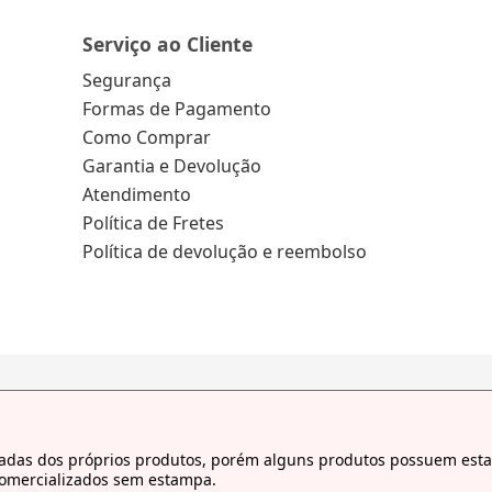
Serviço ao Cliente
Segurança
Formas de Pagamento
Como Comprar
Garantia e Devolução
Atendimento
Política de Fretes
Política de devolução e reembolso
tiradas dos próprios produtos, porém alguns produtos possuem es
comercializados sem estampa.