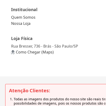
Institucional
Quem Somos
Nossa Loja
Loja Física
Rua Bresser, 736 - Brás - São Paulo/SP
Como Chegar (Maps)
Atenção Clientes:
Todas as imagens dos produtos do nosso site são reais 
possibilidades de imagens, pois os nossos produtos são 