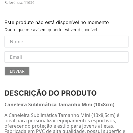
Referência
:
11656
Este produto não está disponível no momento
Quero que me avisem quando estiver disponível
ENVIAR
DESCRIÇÃO DO PRODUTO
Caneleira Sublimática Tamanho Mini (10x8cm)
A Caneleira Sublimática Tamanho Mini (13x8,5cm) é
ideal para personalizar equipamentos esportivos,
oferecendo proteção e estilo para jovens atletas.
Fabricada em PVC de alta qualidade, possui superfície