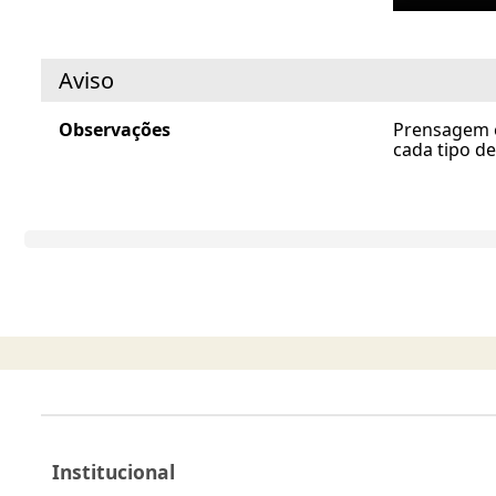
Aviso
Observações
Prensagem e
cada tipo de
Institucional