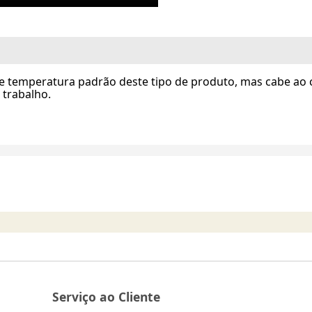
 temperatura padrão deste tipo de produto, mas cabe ao 
 trabalho.
Serviço ao Cliente