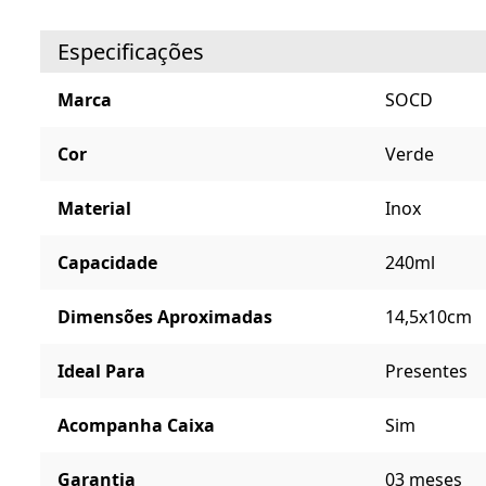
Especificações
Marca
SOCD
Cor
Verde
Material
Inox
Capacidade
240ml
Dimensões Aproximadas
14,5x10cm
Ideal Para
Presentes
Acompanha Caixa
Sim
Garantia
03 meses