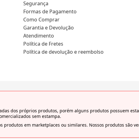
Segurança
Formas de Pagamento
Como Comprar
Garantia e Devolução
Atendimento
Política de Fretes
Política de devolução e reembolso
tiradas dos próprios produtos, porém alguns produtos possuem es
comercializados sem estampa.
s produtos em marketplaces ou similares. Nossos produtos são ven