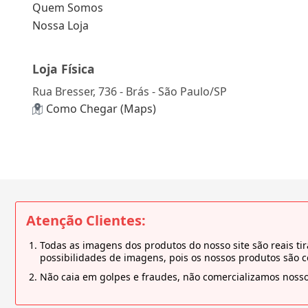
Quem Somos
Nossa Loja
Loja Física
Rua Bresser, 736 - Brás - São Paulo/SP
Como Chegar (Maps)
Atenção Clientes:
Todas as imagens dos produtos do nosso site são reais 
possibilidades de imagens, pois os nossos produtos são 
Não caia em golpes e fraudes, não comercializamos nosso