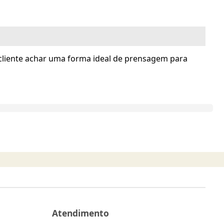
cliente achar uma forma ideal de prensagem para
Atendimento