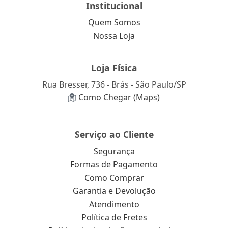
Institucional
Quem Somos
Nossa Loja
Loja Física
Rua Bresser, 736 - Brás - São Paulo/SP
Como Chegar (Maps)
Serviço ao Cliente
Segurança
Formas de Pagamento
Como Comprar
Garantia e Devolução
Atendimento
Política de Fretes