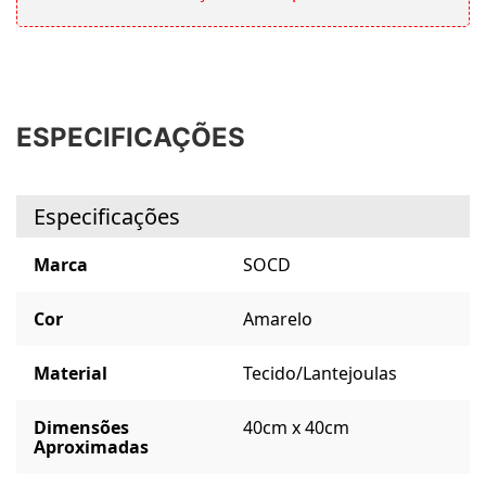
ESPECIFICAÇÕES
Especificações
Marca
SOCD
Cor
Amarelo
Material
Tecido/Lantejoulas
Dimensões
40cm x 40cm
Aproximadas