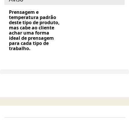
Prensagem e
temperatura padrão
deste tipo de produto,
mas cabe ao cliente
achar uma forma
ideal de prensagem
para cada tipo de
trabalho.