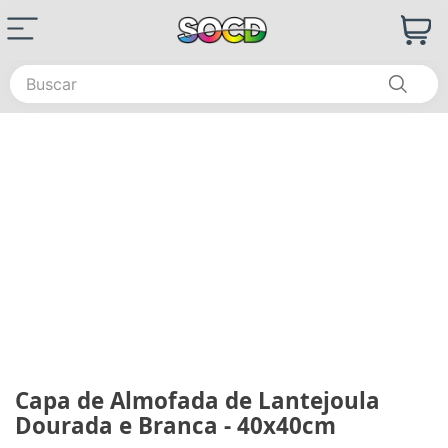
Buscar
Capa de Almofada de Lantejoula
Dourada e Branca - 40x40cm