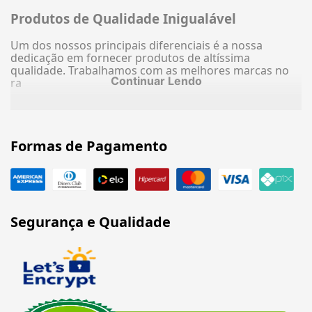
Produtos de Qualidade Inigualável
Um dos nossos principais diferenciais é a nossa
dedicação em fornecer produtos de altíssima
qualidade. Trabalhamos com as melhores marcas no
Continuar Lendo
ra
Formas de Pagamento
Segurança e Qualidade