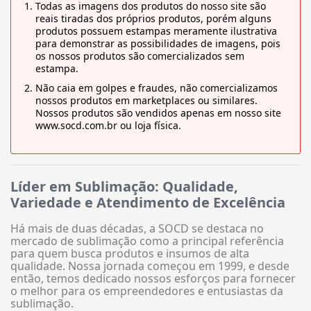
Todas as imagens dos produtos do nosso site são
reais tiradas dos próprios produtos, porém alguns
produtos possuem estampas meramente ilustrativa
para demonstrar as possibilidades de imagens, pois
os nossos produtos são comercializados sem
estampa.
Não caia em golpes e fraudes, não comercializamos
nossos produtos em marketplaces ou similares.
Nossos produtos são vendidos apenas em nosso site
www.socd.com.br ou loja física.
Líder em Sublimação: Qualidade,
Variedade e Atendimento de Excelência
Há mais de duas décadas, a SOCD se destaca no
mercado de sublimação como a principal referência
para quem busca produtos e insumos de alta
qualidade. Nossa jornada começou em 1999, e desde
então, temos dedicado nossos esforços para fornecer
o melhor para os empreendedores e entusiastas da
sublimação.