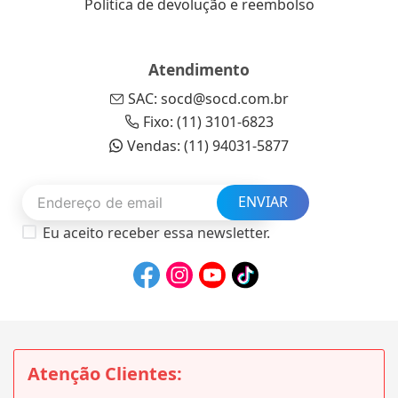
Política de devolução e reembolso
Atendimento
SAC: socd@socd.com.br
Fixo: (11) 3101-6823
Vendas: (11) 94031-5877
ENVIAR
Eu aceito receber essa newsletter.
Atenção Clientes: