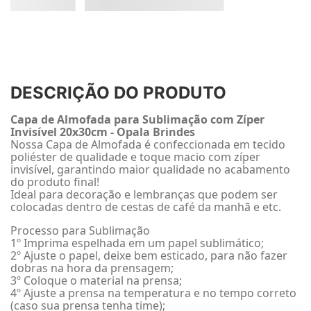
DESCRIÇÃO DO PRODUTO
Capa de Almofada para Sublimação com Zíper
Invisível 20x30cm - Opala Brindes
Nossa Capa de Almofada é confeccionada em tecido
poliéster de qualidade e toque macio com zíper
invisível, garantindo maior qualidade no acabamento
do produto final!
Ideal para decoração e lembranças que podem ser
colocadas dentro de cestas de café da manhã e etc.
Processo para Sublimação
1º Imprima espelhada em um papel sublimático;
2º Ajuste o papel, deixe bem esticado, para não fazer
dobras na hora da prensagem;
3º Coloque o material na prensa;
4º Ajuste a prensa na temperatura e no tempo correto
(caso sua prensa tenha time);