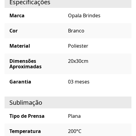
Especificações
Marca
Opala Brindes
Cor
Branco
Material
Poliester
Dimensões
20x30cm
Aproximadas
Garantia
03 meses
Sublimação
Tipo de Prensa
Plana
Temperatura
200°C