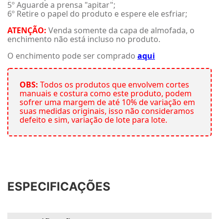
5º Aguarde a prensa "apitar";
6º Retire o papel do produto e espere ele esfriar;
ATENÇÃO:
Venda somente da capa de almofada, o
enchimento não está incluso no produto.
O enchimento pode ser comprado
aqui
OBS:
Todos os produtos que envolvem cortes
manuais e costura como este produto, podem
sofrer uma margem de até 10% de variação em
suas medidas originais, isso não consideramos
defeito e sim, variação de lote para lote.
ESPECIFICAÇÕES