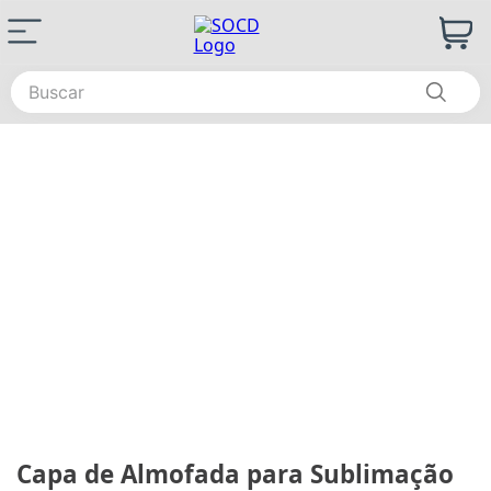
Capa de Almofada para Sublimação