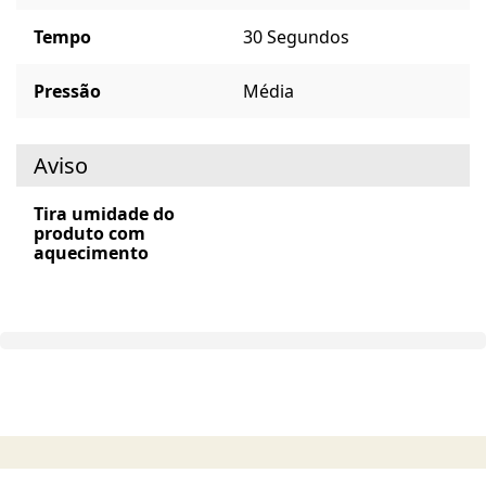
Tempo
30 Segundos
Pressão
Média
Aviso
Tira umidade do
produto com
aquecimento