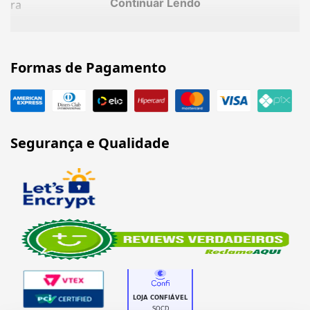
Continuar Lendo
ra
Formas de Pagamento
Segurança e Qualidade