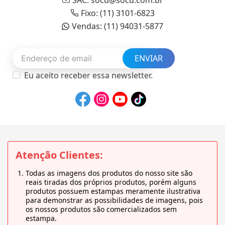
Fixo: (11) 3101-6823
Vendas: (11) 94031-5877
ENVIAR
Eu aceito receber essa newsletter.
Atenção Clientes:
Todas as imagens dos produtos do nosso site são
reais tiradas dos próprios produtos, porém alguns
produtos possuem estampas meramente ilustrativa
para demonstrar as possibilidades de imagens, pois
os nossos produtos são comercializados sem
estampa.