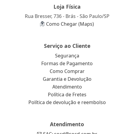
Loja Física
Rua Bresser, 736 - Brás - São Paulo/SP
Como Chegar (Maps)
Serviço ao Cliente
Segurança
Formas de Pagamento
Como Comprar
Garantia e Devolução
Atendimento
Política de Fretes
Política de devolução e reembolso
Atendimento
SAC: socd@socd.com.br