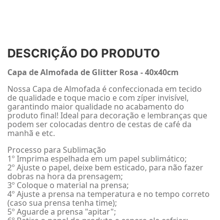
DESCRIÇÃO DO PRODUTO
Capa de Almofada de Glitter Rosa - 40x40cm
Nossa Capa de Almofada é confeccionada em tecido
de qualidade e toque macio e com zíper invisível,
garantindo maior qualidade no acabamento do
produto final! Ideal para decoração e lembranças que
podem ser colocadas dentro de cestas de café da
manhã e etc.
Processo para Sublimação
1º Imprima espelhada em um papel sublimático;
2º Ajuste o papel, deixe bem esticado, para não fazer
dobras na hora da prensagem;
3º Coloque o material na prensa;
4º Ajuste a prensa na temperatura e no tempo correto
(caso sua prensa tenha time);
5º Aguarde a prensa "apitar";