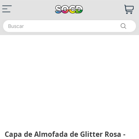
Buscar
Capa de Almofada de Glitter Rosa -