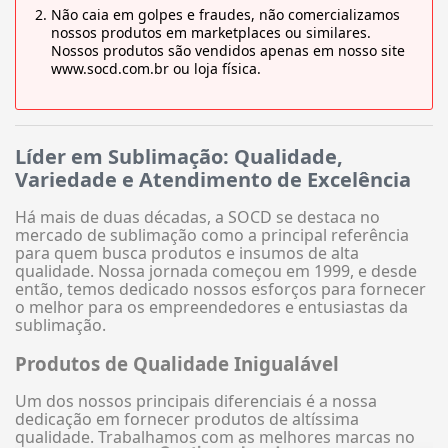
Não caia em golpes e fraudes, não comercializamos
nossos produtos em marketplaces ou similares.
Nossos produtos são vendidos apenas em nosso site
www.socd.com.br ou loja física.
Líder em Sublimação: Qualidade,
Variedade e Atendimento de Excelência
Há mais de duas décadas, a SOCD se destaca no
mercado de sublimação como a principal referência
para quem busca produtos e insumos de alta
qualidade. Nossa jornada começou em 1999, e desde
então, temos dedicado nossos esforços para fornecer
o melhor para os empreendedores e entusiastas da
sublimação.
Produtos de Qualidade Inigualável
Um dos nossos principais diferenciais é a nossa
dedicação em fornecer produtos de altíssima
qualidade. Trabalhamos com as melhores marcas no