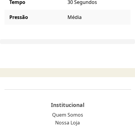
Tempo
30 Segundos
Pressão
Média
Institucional
Quem Somos
Nossa Loja