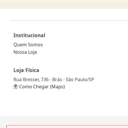
Institucional
Quem Somos
Nossa Loja
Loja Física
Rua Bresser, 736 - Brás - São Paulo/SP
Como Chegar (Maps)