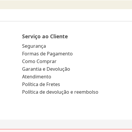
Serviço ao Cliente
Segurança
Formas de Pagamento
Como Comprar
Garantia e Devolução
Atendimento
Política de Fretes
Política de devolução e reembolso