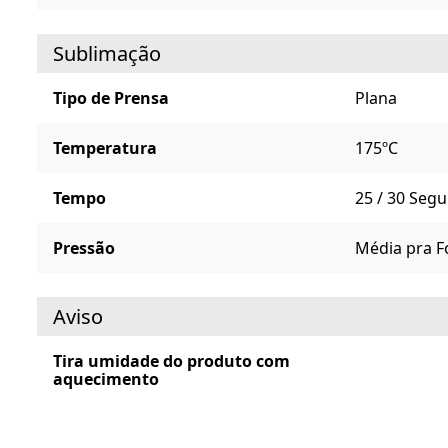
Sublimação
Tipo de Prensa
Plana
Temperatura
175ºC
Tempo
25 / 30 Seg
Pressão
Média pra F
Aviso
Tira umidade do produto com
aquecimento