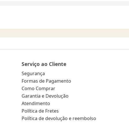
Serviço ao Cliente
Segurança
Formas de Pagamento
Como Comprar
Garantia e Devolução
Atendimento
Política de Fretes
Política de devolução e reembolso