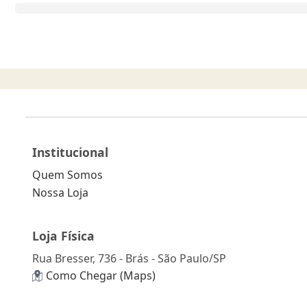
Institucional
Quem Somos
Nossa Loja
Loja Física
Rua Bresser, 736 - Brás - São Paulo/SP
Como Chegar (Maps)