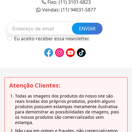
Fixo: (11) 3101-6823
Vendas: (11) 94031-5877
ENVIAR
Eu aceito receber essa newsletter.
Atenção Clientes:
Todas as imagens dos produtos do nosso site são
reais tiradas dos próprios produtos, porém alguns
produtos possuem estampas meramente ilustrativa
para demonstrar as possibilidades de imagens, pois
os nossos produtos são comercializados sem
estampa.
Não caia em golpes e fraudes, não comercializamos