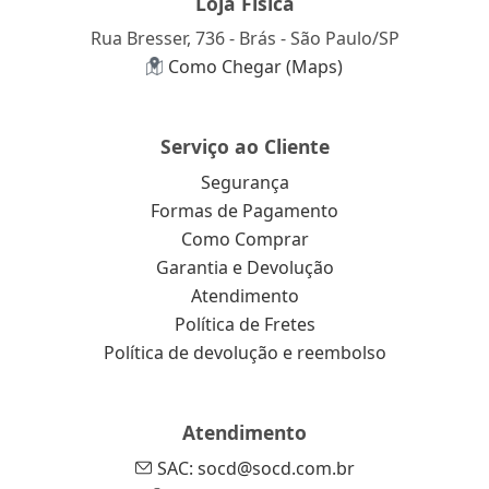
Loja Física
Rua Bresser, 736 - Brás - São Paulo/SP
Como Chegar (Maps)
Serviço ao Cliente
Segurança
Formas de Pagamento
Como Comprar
Garantia e Devolução
Atendimento
Política de Fretes
Política de devolução e reembolso
Atendimento
SAC: socd@socd.com.br