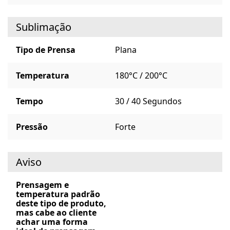
Sublimação
Tipo de Prensa
Plana
Temperatura
180°C / 200°C
Tempo
30 / 40 Segundos
Pressão
Forte
Aviso
Prensagem e
temperatura padrão
deste tipo de produto,
mas cabe ao cliente
achar uma forma