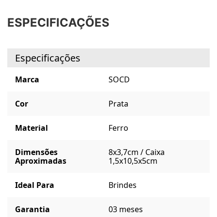
ESPECIFICAÇÕES
Especificações
Marca
SOCD
Cor
Prata
Material
Ferro
Dimensões
8x3,7cm / Caixa
Aproximadas
1,5x10,5x5cm
Ideal Para
Brindes
Garantia
03 meses