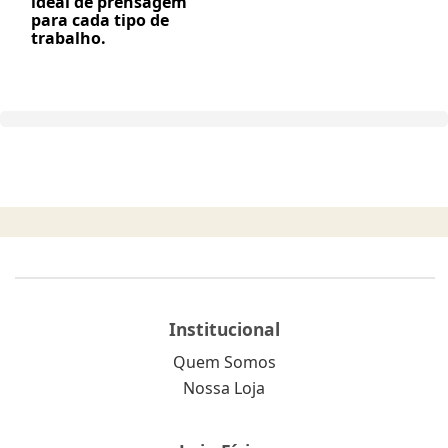
ideal de prensagem
para cada tipo de
trabalho.
Institucional
Quem Somos
Nossa Loja