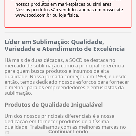
nossos produtos em marketplaces ou similares.
Nossos produtos são vendidos apenas em nosso site
www.socd.com.br ou loja física.
Líder em Sublimação: Qualidade,
Variedade e Atendimento de Excelência
Há mais de duas décadas, a SOCD se destaca no
mercado de sublimação como a principal referência
para quem busca produtos e insumos de alta
qualidade. Nossa jornada começou em 1999, e desde
então, temos dedicado nossos esforços para fornecer
o melhor para os empreendedores e entusiastas da
sublimação.
Produtos de Qualidade Inigualável
Um dos nossos principais diferenciais é a nossa
dedicação em fornecer produtos de altíssima
qualidade. Trabalhamos com as melhores marcas no
Continuar Lendo
ra