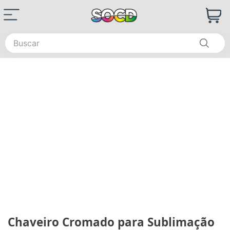
Buscar
Chaveiro Cromado para Sublimação