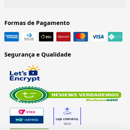
Formas de Pagamento
Segurança e Qualidade