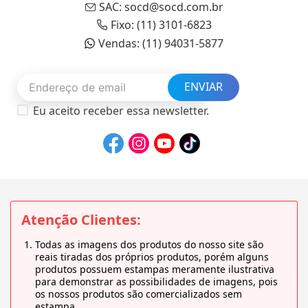
SAC: socd@socd.com.br
Fixo: (11) 3101-6823
Vendas: (11) 94031-5877
ENVIAR
Eu aceito receber essa newsletter.
Atenção Clientes:
Todas as imagens dos produtos do nosso site são
reais tiradas dos próprios produtos, porém alguns
produtos possuem estampas meramente ilustrativa
para demonstrar as possibilidades de imagens, pois
os nossos produtos são comercializados sem
estampa.