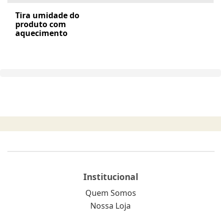
Tira umidade do
produto com
aquecimento
Institucional
Quem Somos
Nossa Loja