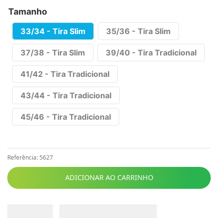
Tamanho
33/34 - Tira Slim
35/36 - Tira Slim
37/38 - Tira Slim
39/40 - Tira Tradicional
41/42 - Tira Tradicional
43/44 - Tira Tradicional
45/46 - Tira Tradicional
Referência
:
5627
ADICIONAR AO CARRINHO