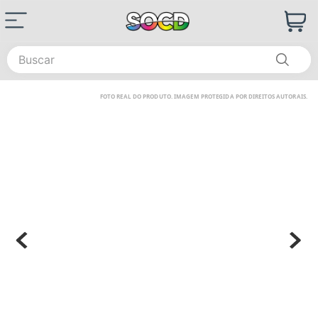
Buscar