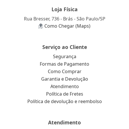
Loja Física
Rua Bresser, 736 - Brás - São Paulo/SP
Como Chegar (Maps)
Serviço ao Cliente
Segurança
Formas de Pagamento
Como Comprar
Garantia e Devolução
Atendimento
Política de Fretes
Política de devolução e reembolso
Atendimento