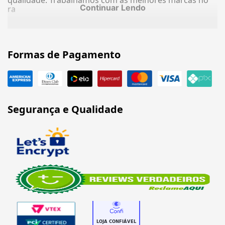
qualidade. Trabalhamos com as melhores marcas no
Continuar Lendo
ra
Formas de Pagamento
Segurança e Qualidade