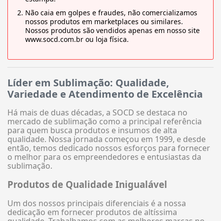
Não caia em golpes e fraudes, não comercializamos
nossos produtos em marketplaces ou similares.
Nossos produtos são vendidos apenas em nosso site
www.socd.com.br ou loja física.
Líder em Sublimação: Qualidade,
Variedade e Atendimento de Excelência
Há mais de duas décadas, a SOCD se destaca no
mercado de sublimação como a principal referência
para quem busca produtos e insumos de alta
qualidade. Nossa jornada começou em 1999, e desde
então, temos dedicado nossos esforços para fornecer
o melhor para os empreendedores e entusiastas da
sublimação.
Produtos de Qualidade Inigualável
Um dos nossos principais diferenciais é a nossa
dedicação em fornecer produtos de altíssima