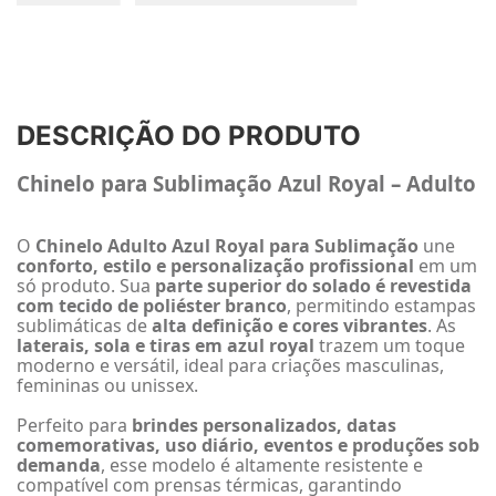
DESCRIÇÃO DO PRODUTO
Chinelo para Sublimação Azul Royal – Adulto
O
Chinelo Adulto Azul Royal para Sublimação
une
conforto, estilo e personalização profissional
em um
só produto. Sua
parte superior do solado é revestida
com tecido de poliéster branco
, permitindo estampas
sublimáticas de
alta definição e cores vibrantes
. As
laterais, sola e tiras em azul royal
trazem um toque
moderno e versátil, ideal para criações masculinas,
femininas ou unissex.
Perfeito para
brindes personalizados, datas
comemorativas, uso diário, eventos e produções sob
demanda
, esse modelo é altamente resistente e
compatível com prensas térmicas, garantindo