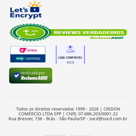
Verificada por
Todos os direitos reservados 1999 - 2026 | CRIDON
COMÉRCIO LTDA EPP | CNPJ: 07.686.203/0001-22
Rua Bresser, 736 - Brás - São Paulo/SP - socd@socd.com.br