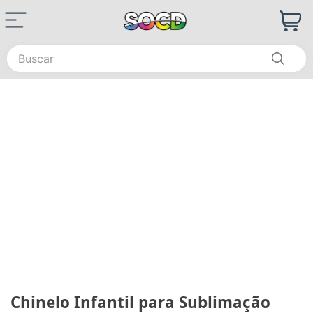
Buscar
Chinelo Infantil para Sublimação