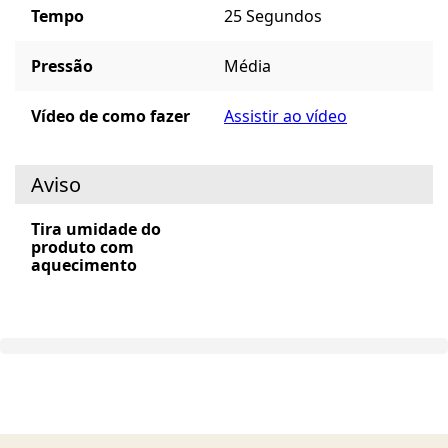
Tempo
25 Segundos
Pressão
Média
Vídeo de como fazer
Assistir ao vídeo
Aviso
Tira umidade do
produto com
aquecimento