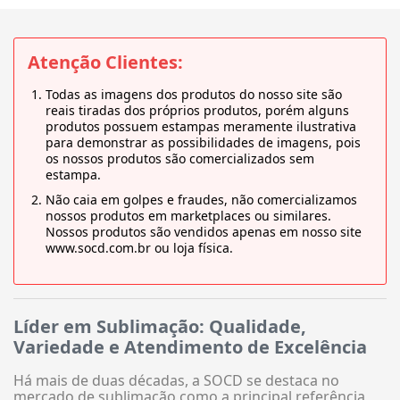
Atenção Clientes:
Todas as imagens dos produtos do nosso site são
reais tiradas dos próprios produtos, porém alguns
produtos possuem estampas meramente ilustrativa
para demonstrar as possibilidades de imagens, pois
os nossos produtos são comercializados sem
estampa.
Não caia em golpes e fraudes, não comercializamos
nossos produtos em marketplaces ou similares.
Nossos produtos são vendidos apenas em nosso site
www.socd.com.br ou loja física.
Líder em Sublimação: Qualidade,
Variedade e Atendimento de Excelência
Há mais de duas décadas, a SOCD se destaca no
mercado de sublimação como a principal referência