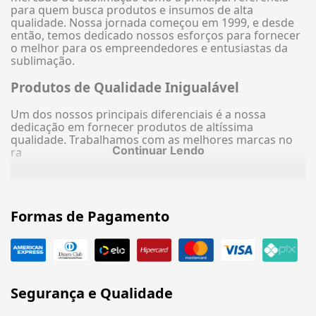
para quem busca produtos e insumos de alta
qualidade. Nossa jornada começou em 1999, e desde
então, temos dedicado nossos esforços para fornecer
o melhor para os empreendedores e entusiastas da
sublimação.
Produtos de Qualidade Inigualável
Um dos nossos principais diferenciais é a nossa
dedicação em fornecer produtos de altíssima
qualidade. Trabalhamos com as melhores marcas no
Continuar Lendo
ra
Formas de Pagamento
Segurança e Qualidade