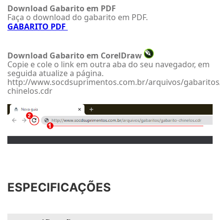
Download Gabarito em PDF
Faça o download do gabarito em PDF.
GABARITO PDF
Download Gabarito em CorelDraw
Copie e cole o link em outra aba do seu navegador, em
seguida atualize a página.
http://www.socdsuprimentos.com.br/arquivos/gabaritos
chinelos.cdr
ESPECIFICAÇÕES