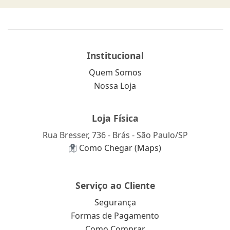
Institucional
Quem Somos
Nossa Loja
Loja Física
Rua Bresser, 736 - Brás - São Paulo/SP
Como Chegar (Maps)
Serviço ao Cliente
Segurança
Formas de Pagamento
Como Comprar