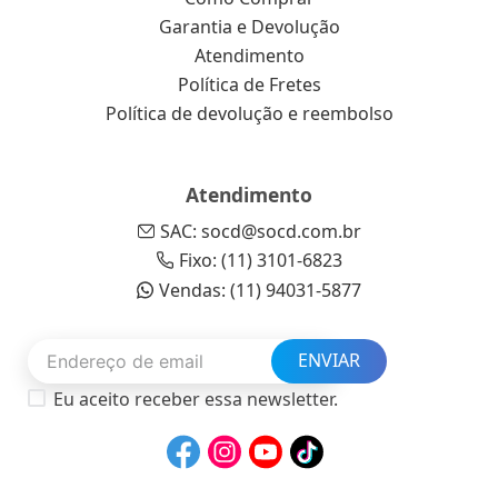
Garantia e Devolução
Atendimento
Política de Fretes
Política de devolução e reembolso
Atendimento
SAC: socd@socd.com.br
Fixo: (11) 3101-6823
Vendas: (11) 94031-5877
ENVIAR
Eu aceito receber essa newsletter.