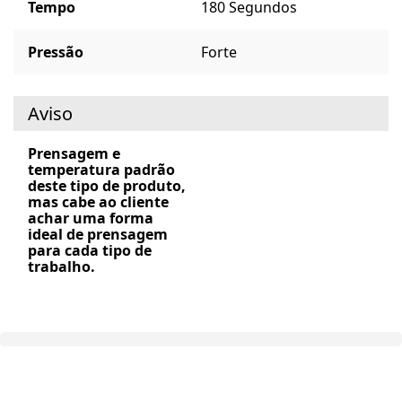
Tempo
180 Segundos
Pressão
Forte
Aviso
Prensagem e
temperatura padrão
deste tipo de produto,
mas cabe ao cliente
achar uma forma
ideal de prensagem
para cada tipo de
trabalho.