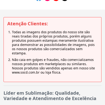
Atenção Clientes:
Todas as imagens dos produtos do nosso site são
reais tiradas dos próprios produtos, porém alguns
produtos possuem estampas meramente ilustrativa
para demonstrar as possibilidades de imagens, pois
os nossos produtos são comercializados sem
estampa.
Não caia em golpes e fraudes, não comercializamos
nossos produtos em marketplaces ou similares.
Nossos produtos são vendidos apenas em nosso site
www.socd.com.br ou loja física.
Líder em Sublimação: Qualidade,
Variedade e Atendimento de Excelência