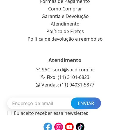
Formas de Pagamento
Como Comprar
Garantia e Devolução
Atendimento
Política de Fretes
Política de devolução e reembolso
Atendimento
SAC: socd@socd.com.br
Fixo: (11) 3101-6823
Vendas: (11) 94031-5877
ENVIAR
Eu aceito receber essa newsletter.