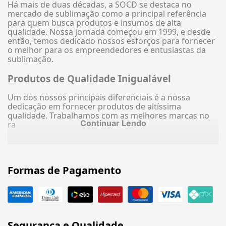
Há mais de duas décadas, a SOCD se destaca no
mercado de sublimação como a principal referência
para quem busca produtos e insumos de alta
qualidade. Nossa jornada começou em 1999, e desde
então, temos dedicado nossos esforços para fornecer
o melhor para os empreendedores e entusiastas da
sublimação.
Produtos de Qualidade Inigualável
Um dos nossos principais diferenciais é a nossa
dedicação em fornecer produtos de altíssima
qualidade. Trabalhamos com as melhores marcas no
Continuar Lendo
ra
Formas de Pagamento
Segurança e Qualidade