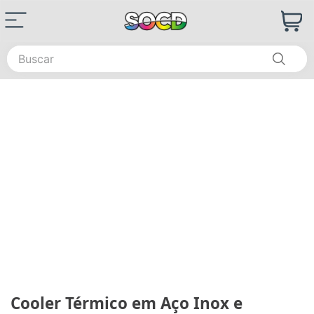
Buscar
Cooler Térmico em Aço Inox e