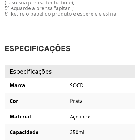
(caso sua prensa tenha time);
5º Aguarde a prensa "apitar";
6º Retire o papel do produto e espere ele esfriar;
ESPECIFICAÇÕES
Especificações
Marca
SOCD
Cor
Prata
Material
Aço inox
Capacidade
350ml