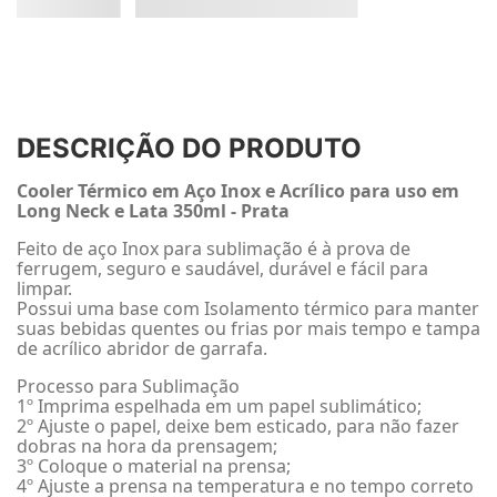
DESCRIÇÃO DO PRODUTO
Cooler Térmico em Aço Inox e Acrílico para uso em
Long Neck e Lata 350ml - Prata
Feito de aço Inox para sublimação é à prova de
ferrugem, seguro e saudável, durável e fácil para
limpar.
Possui uma base com Isolamento térmico para manter
suas bebidas quentes ou frias por mais tempo e tampa
de acrílico abridor de garrafa.
Processo para Sublimação
1º Imprima espelhada em um papel sublimático;
2º Ajuste o papel, deixe bem esticado, para não fazer
dobras na hora da prensagem;
3º Coloque o material na prensa;
4º Ajuste a prensa na temperatura e no tempo correto