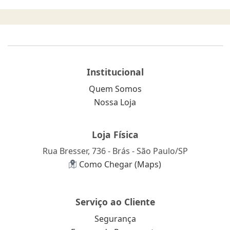
Institucional
Quem Somos
Nossa Loja
Loja Física
Rua Bresser, 736 - Brás - São Paulo/SP
Como Chegar (Maps)
Serviço ao Cliente
Segurança