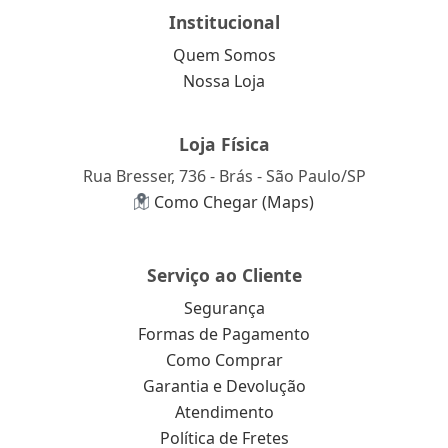
Institucional
Quem Somos
Nossa Loja
Loja Física
Rua Bresser, 736 - Brás - São Paulo/SP
Como Chegar (Maps)
Serviço ao Cliente
Segurança
Formas de Pagamento
Como Comprar
Garantia e Devolução
Atendimento
Política de Fretes