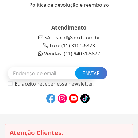
Política de devolução e reembolso
Atendimento
SAC: socd@socd.com.br
Fixo: (11) 3101-6823
Vendas: (11) 94031-5877
ENVIAR
Eu aceito receber essa newsletter.
Atenção Clientes: