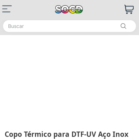
Buscar
Copo Térmico para DTF-UV Aço Inox