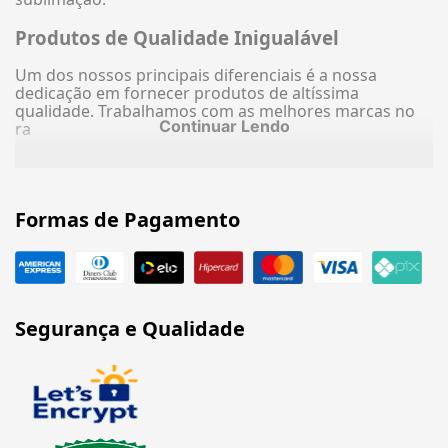
Produtos de Qualidade Inigualável
Um dos nossos principais diferenciais é a nossa
dedicação em fornecer produtos de altíssima
qualidade. Trabalhamos com as melhores marcas no
Continuar Lendo
ra
Formas de Pagamento
Segurança e Qualidade