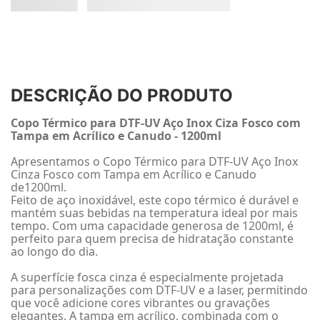
DESCRIÇÃO DO PRODUTO
Copo Térmico para DTF-UV Aço Inox Ciza Fosco com
Tampa em Acrílico e Canudo - 1200ml
Apresentamos o Copo Térmico para DTF-UV Aço Inox
Cinza Fosco com Tampa em Acrílico e Canudo
de1200ml.
Feito de aço inoxidável, este copo térmico é durável e
mantém suas bebidas na temperatura ideal por mais
tempo. Com uma capacidade generosa de 1200ml, é
perfeito para quem precisa de hidratação constante
ao longo do dia.
A superfície fosca cinza é especialmente projetada
para personalizações com DTF-UV e a laser, permitindo
que você adicione cores vibrantes ou gravações
elegantes. A tampa em acrílico, combinada com o