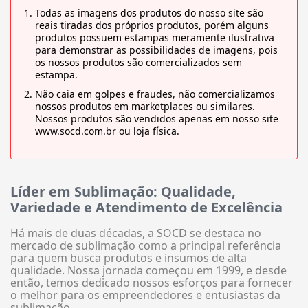
Todas as imagens dos produtos do nosso site são
reais tiradas dos próprios produtos, porém alguns
produtos possuem estampas meramente ilustrativa
para demonstrar as possibilidades de imagens, pois
os nossos produtos são comercializados sem
estampa.
Não caia em golpes e fraudes, não comercializamos
nossos produtos em marketplaces ou similares.
Nossos produtos são vendidos apenas em nosso site
www.socd.com.br ou loja física.
Líder em Sublimação: Qualidade,
Variedade e Atendimento de Excelência
Há mais de duas décadas, a SOCD se destaca no
mercado de sublimação como a principal referência
para quem busca produtos e insumos de alta
qualidade. Nossa jornada começou em 1999, e desde
então, temos dedicado nossos esforços para fornecer
o melhor para os empreendedores e entusiastas da
sublimação.