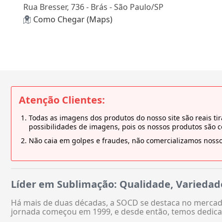
Rua Bresser, 736 - Brás - São Paulo/SP
Como Chegar (Maps)
Atenção Clientes:
Todas as imagens dos produtos do nosso site são reais 
possibilidades de imagens, pois os nossos produtos são 
Não caia em golpes e fraudes, não comercializamos nosso
Líder em Sublimação: Qualidade, Variedad
Há mais de duas décadas, a SOCD se destaca no mercado
jornada começou em 1999, e desde então, temos dedica