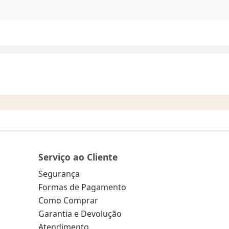
Serviço ao Cliente
Segurança
Formas de Pagamento
Como Comprar
Garantia e Devolução
Atendimento