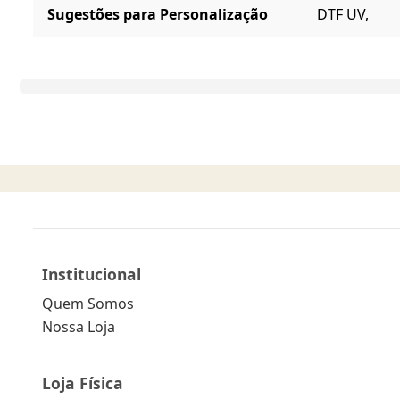
Sugestões para Personalização
DTF UV,
Institucional
Quem Somos
Nossa Loja
Loja Física