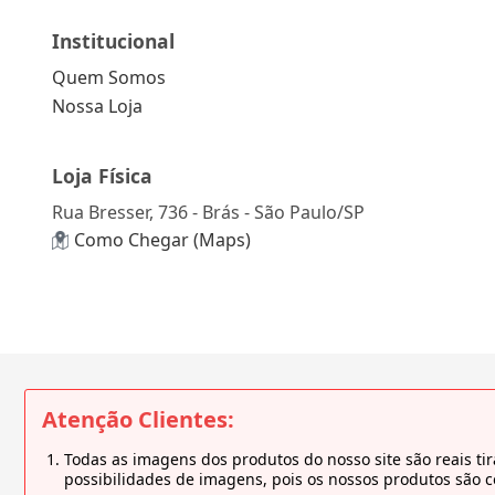
Institucional
Quem Somos
Nossa Loja
Loja Física
Rua Bresser, 736 - Brás - São Paulo/SP
Como Chegar (Maps)
Atenção Clientes:
Todas as imagens dos produtos do nosso site são reais 
possibilidades de imagens, pois os nossos produtos são 