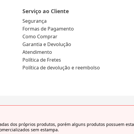
Serviço ao Cliente
Segurança
Formas de Pagamento
Como Comprar
Garantia e Devolução
Atendimento
Política de Fretes
Política de devolução e reembolso
tiradas dos próprios produtos, porém alguns produtos possuem es
comercializados sem estampa.