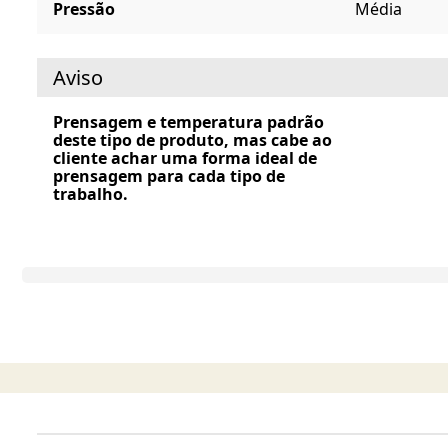
Pressão
Média
Aviso
Prensagem e temperatura padrão
deste tipo de produto, mas cabe ao
cliente achar uma forma ideal de
prensagem para cada tipo de
trabalho.