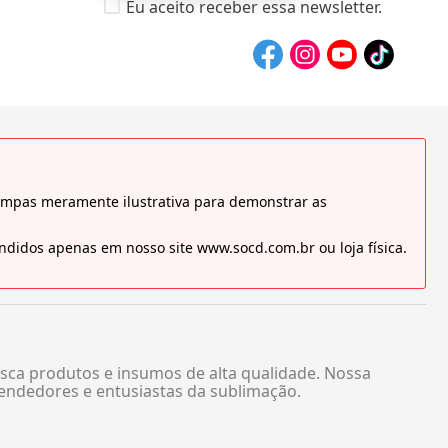
Eu aceito receber essa newsletter.
tampas meramente ilustrativa para demonstrar as
didos apenas em nosso site www.socd.com.br ou loja física.
sca produtos e insumos de alta qualidade. Nossa
endedores e entusiastas da sublimação.