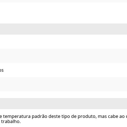
os
 temperatura padrão deste tipo de produto, mas cabe ao 
 trabalho.