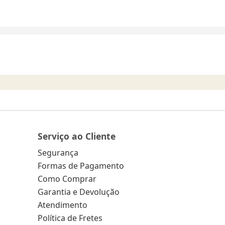
Serviço ao Cliente
Segurança
Formas de Pagamento
Como Comprar
Garantia e Devolução
Atendimento
Política de Fretes