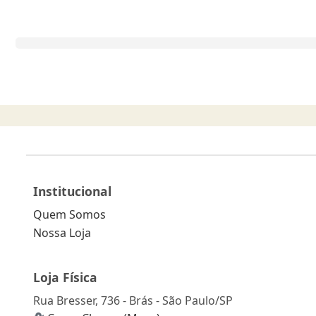
Institucional
Quem Somos
Nossa Loja
Loja Física
Rua Bresser, 736 - Brás - São Paulo/SP