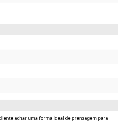
cliente achar uma forma ideal de prensagem para