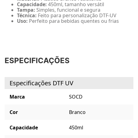
Capacidade:
450ml, tamanho versátil
Tampa:
Simples, funcional e segura
Técnica:
Feito para personalização DTF-UV
Uso:
Perfeito para bebidas quentes ou frias
ESPECIFICAÇÕES
Especificações DTF UV
Marca
SOCD
Cor
Branco
Capacidade
450ml