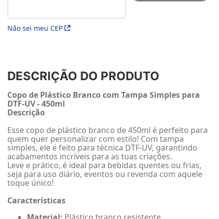
Não sei meu CEP
DESCRIÇÃO DO PRODUTO
Copo de Plástico Branco com Tampa Simples para
DTF-UV - 450ml
Descrição
Esse copo de plástico branco de 450ml é perfeito para
quem quer personalizar com estilo! Com tampa
simples, ele é feito para técnica DTF-UV, garantindo
acabamentos incríveis para as tuas criações.
Leve e prático, é ideal para bebidas quentes ou frias,
seja para uso diário, eventos ou revenda com aquele
toque único!
Características
Material:
Plástico branco resistente