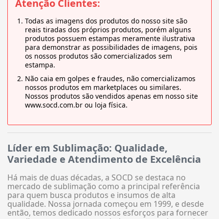
Atenção Clientes:
Todas as imagens dos produtos do nosso site são
reais tiradas dos próprios produtos, porém alguns
produtos possuem estampas meramente ilustrativa
para demonstrar as possibilidades de imagens, pois
os nossos produtos são comercializados sem
estampa.
Não caia em golpes e fraudes, não comercializamos
nossos produtos em marketplaces ou similares.
Nossos produtos são vendidos apenas em nosso site
www.socd.com.br ou loja física.
Líder em Sublimação: Qualidade,
Variedade e Atendimento de Excelência
Há mais de duas décadas, a SOCD se destaca no
mercado de sublimação como a principal referência
para quem busca produtos e insumos de alta
qualidade. Nossa jornada começou em 1999, e desde
então, temos dedicado nossos esforços para fornecer