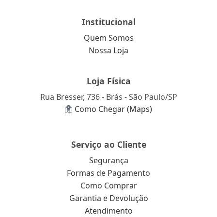
Institucional
Quem Somos
Nossa Loja
Loja Física
Rua Bresser, 736 - Brás - São Paulo/SP
Como Chegar (Maps)
Serviço ao Cliente
Segurança
Formas de Pagamento
Como Comprar
Garantia e Devolução
Atendimento