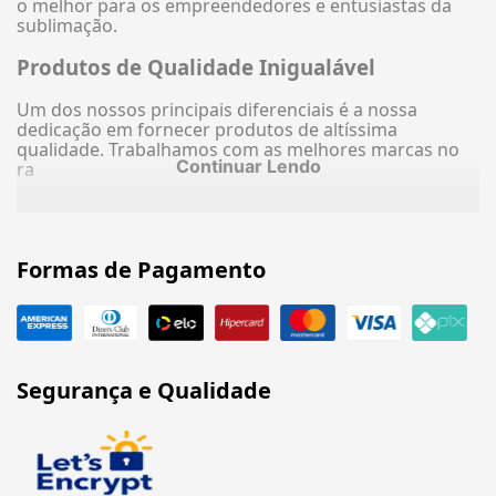
o melhor para os empreendedores e entusiastas da
sublimação.
Produtos de Qualidade Inigualável
Um dos nossos principais diferenciais é a nossa
dedicação em fornecer produtos de altíssima
qualidade. Trabalhamos com as melhores marcas no
Continuar Lendo
ra
Formas de Pagamento
Segurança e Qualidade