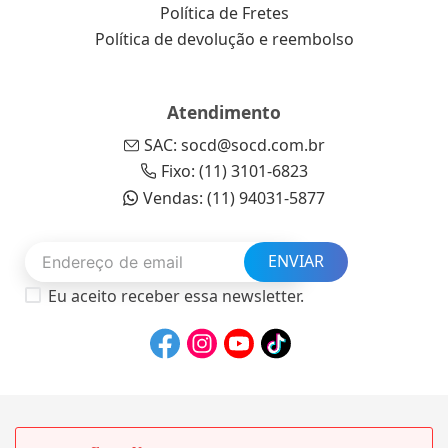
Política de Fretes
Política de devolução e reembolso
Atendimento
SAC: socd@socd.com.br
Fixo: (11) 3101-6823
Vendas: (11) 94031-5877
ENVIAR
Eu aceito receber essa newsletter.