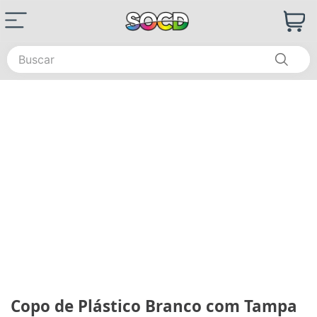
Buscar
Copo de Plástico Branco com Tampa