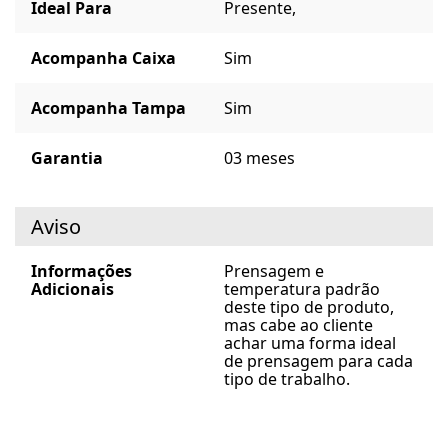
Ideal Para
Presente,
Acompanha Caixa
Sim
Acompanha Tampa
Sim
Garantia
03 meses
Aviso
Informações
Prensagem e
Adicionais
temperatura padrão
deste tipo de produto,
mas cabe ao cliente
achar uma forma ideal
de prensagem para cada
tipo de trabalho.