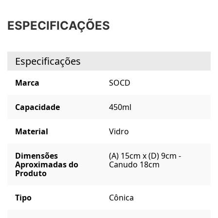
ESPECIFICAÇÕES
Especificações
Marca
SOCD
Capacidade
450ml
Material
Vidro
Dimensões
(A) 15cm x (D) 9cm -
Aproximadas do
Canudo 18cm
Produto
Tipo
Cônica