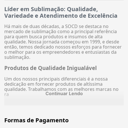
Líder em Sublimação: Qualidade,
Variedade e Atendimento de Excelência
Há mais de duas décadas, a SOCD se destaca no
mercado de sublimação como a principal referência
para quem busca produtos e insumos de alta
qualidade. Nossa jornada começou em 1999, e desde
então, temos dedicado nossos esforços para fornecer
o melhor para os empreendedores e entusiastas da
sublimação.
Produtos de Qualidade Inigualável
Um dos nossos principais diferenciais é a nossa
dedicação em fornecer produtos de altíssima
qualidade. Trabalhamos com as melhores marcas no
Continuar Lendo
ra
Formas de Pagamento