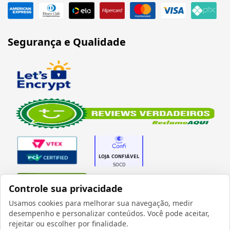
Segurança e Qualidade
Verificada por
Controle sua privacidade
Usamos cookies para melhorar sua navegação, medir
desempenho e personalizar conteúdos. Você pode aceitar,
rejeitar ou escolher por finalidade.