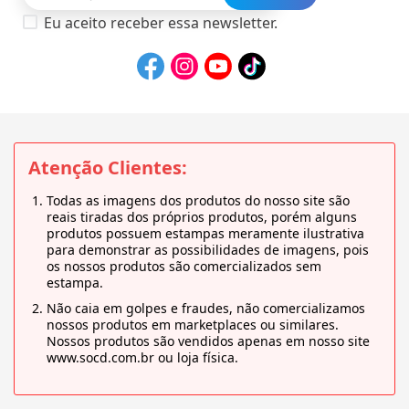
Eu aceito receber essa newsletter.
Atenção Clientes:
Todas as imagens dos produtos do nosso site são
reais tiradas dos próprios produtos, porém alguns
produtos possuem estampas meramente ilustrativa
para demonstrar as possibilidades de imagens, pois
os nossos produtos são comercializados sem
estampa.
Não caia em golpes e fraudes, não comercializamos
nossos produtos em marketplaces ou similares.
Nossos produtos são vendidos apenas em nosso site
www.socd.com.br ou loja física.