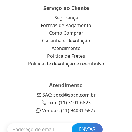
Serviço ao Cliente
Segurança
Formas de Pagamento
Como Comprar
Garantia e Devolução
Atendimento
Política de Fretes
Política de devolução e reembolso
Atendimento
SAC: socd@socd.com.br
Fixo: (11) 3101-6823
Vendas: (11) 94031-5877
ENVIAR