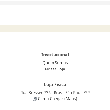
Institucional
Quem Somos
Nossa Loja
Loja Física
Rua Bresser, 736 - Brás - São Paulo/SP
Como Chegar (Maps)