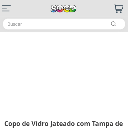
Buscar
Copo de Vidro Jateado com Tampa de