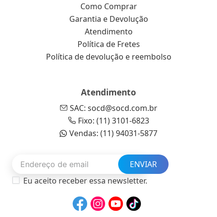
Como Comprar
Garantia e Devolução
Atendimento
Política de Fretes
Política de devolução e reembolso
Atendimento
SAC: socd@socd.com.br
Fixo: (11) 3101-6823
Vendas: (11) 94031-5877
ENVIAR
Eu aceito receber essa newsletter.