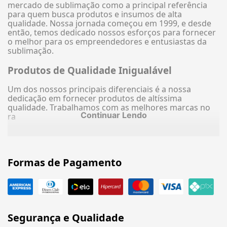
mercado de sublimação como a principal referência
para quem busca produtos e insumos de alta
qualidade. Nossa jornada começou em 1999, e desde
então, temos dedicado nossos esforços para fornecer
o melhor para os empreendedores e entusiastas da
sublimação.
Produtos de Qualidade Inigualável
Um dos nossos principais diferenciais é a nossa
dedicação em fornecer produtos de altíssima
qualidade. Trabalhamos com as melhores marcas no
Continuar Lendo
ra
Formas de Pagamento
Segurança e Qualidade