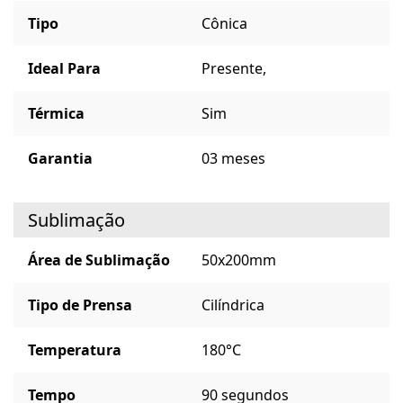
Tipo
Cônica
Ideal Para
Presente,
Térmica
Sim
Garantia
03 meses
Sublimação
Área de Sublimação
50x200mm
Tipo de Prensa
Cilíndrica
Temperatura
180°C
Tempo
90 segundos