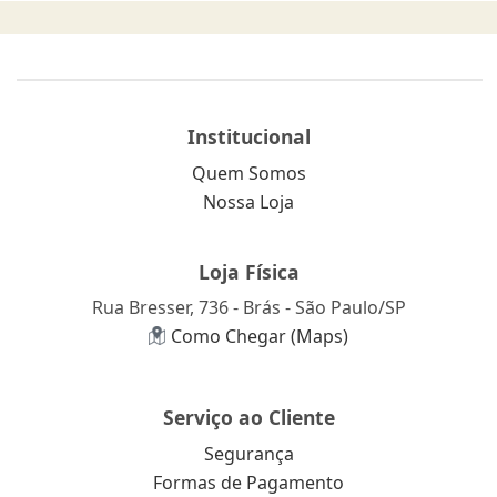
Institucional
Quem Somos
Nossa Loja
Loja Física
Rua Bresser, 736 - Brás - São Paulo/SP
Como Chegar (Maps)
Serviço ao Cliente
Segurança
Formas de Pagamento