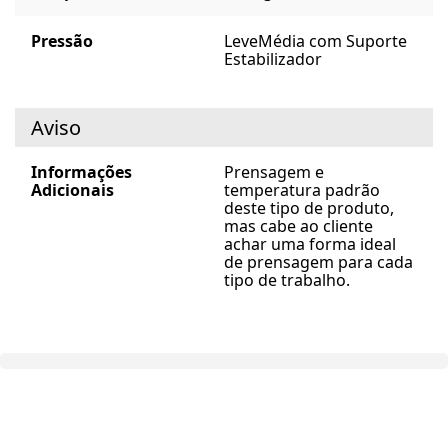
Pressão
Leve
Média com Suporte
Estabilizador
Aviso
Informações
Prensagem e
Adicionais
temperatura padrão
deste tipo de produto,
mas cabe ao cliente
achar uma forma ideal
de prensagem para cada
tipo de trabalho.