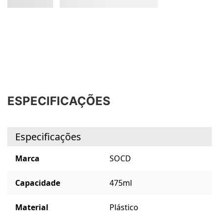
ESPECIFICAÇÕES
Especificações
Marca
SOCD
Capacidade
475ml
Material
Plástico