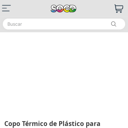
Buscar
Copo Térmico de Plástico para