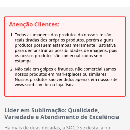
Atenção Clientes:
Todas as imagens dos produtos do nosso site são
reais tiradas dos próprios produtos, porém alguns
produtos possuem estampas meramente ilustrativa
para demonstrar as possibilidades de imagens, pois
os nossos produtos são comercializados sem
estampa.
Não caia em golpes e fraudes, não comercializamos
nossos produtos em marketplaces ou similares.
Nossos produtos são vendidos apenas em nosso site
www.socd.com.br ou loja física.
Líder em Sublimação: Qualidade,
Variedade e Atendimento de Excelência
Há mais de duas décadas, a SOCD se destaca no