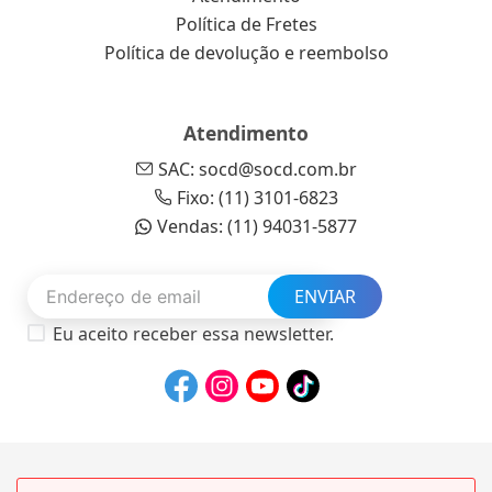
Política de Fretes
Política de devolução e reembolso
Atendimento
SAC: socd@socd.com.br
Fixo: (11) 3101-6823
Vendas: (11) 94031-5877
ENVIAR
Eu aceito receber essa newsletter.