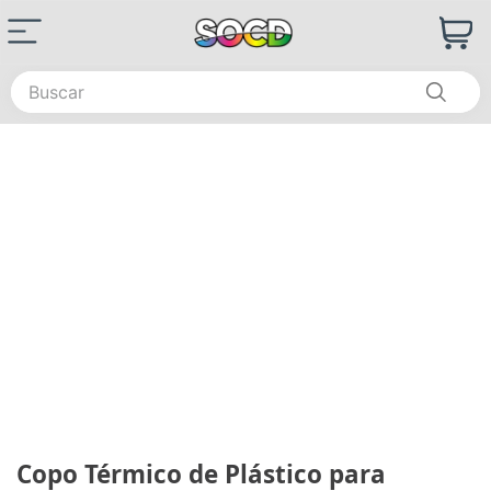
Buscar
Copo Térmico de Plástico para