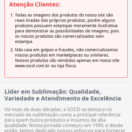
Atenção Clientes:
Todas as imagens dos produtos do nosso site são
reais tiradas dos próprios produtos, porém alguns
produtos possuem estampas meramente ilustrativa
para demonstrar as possibilidades de imagens, pois
os nossos produtos são comercializados sem
estampa.
Não caia em golpes e fraudes, não comercializamos
nossos produtos em marketplaces ou similares.
Nossos produtos são vendidos apenas em nosso site
www.socd.com.br ou loja física.
Líder em Sublimação: Qualidade,
Variedade e Atendimento de Excelência
Há mais de duas décadas, a SOCD se destaca no
mercado de sublimação como a principal referência
para quem busca produtos e insumos de alta
qualidade. Nossa jornada começou em 1999, e desde
então, temos dedicado nossos esforços para fornecer