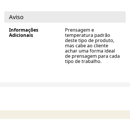
Aviso
Informações
Prensagem e
Adicionais
temperatura padrão
deste tipo de produto,
mas cabe ao cliente
achar uma forma ideal
de prensagem para cada
tipo de trabalho.