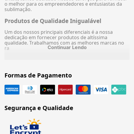
o melhor para os empreendedores e entusiastas da
sublimação.
Produtos de Qualidade Inigualável
Um dos nossos principais diferenciais é a nossa
dedicação em fornecer produtos de altíssima
qualidade. Trabalhamos com as melhores marcas no
Continuar Lendo
ra
Formas de Pagamento
Segurança e Qualidade