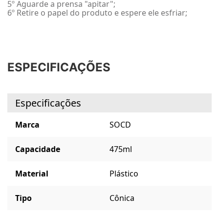
5º Aguarde a prensa "apitar";
6º Retire o papel do produto e espere ele esfriar;
ESPECIFICAÇÕES
Especificações
Marca
SOCD
Capacidade
475ml
Material
Plástico
Tipo
Cônica