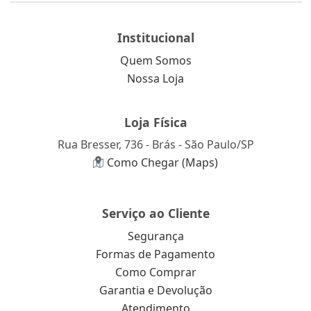
Institucional
Quem Somos
Nossa Loja
Loja Física
Rua Bresser, 736 - Brás - São Paulo/SP
Como Chegar (Maps)
Serviço ao Cliente
Segurança
Formas de Pagamento
Como Comprar
Garantia e Devolução
Atendimento