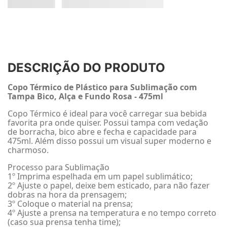
DESCRIÇÃO DO PRODUTO
Copo Térmico de Plástico para Sublimação com
Tampa Bico, Alça e Fundo Rosa - 475ml
Copo Térmico é ideal para você carregar sua bebida
favorita pra onde quiser. Possui tampa com vedação
de borracha, bico abre e fecha e capacidade para
475ml. Além disso possui um visual super moderno e
charmoso.
Processo para Sublimação
1º Imprima espelhada em um papel sublimático;
2º Ajuste o papel, deixe bem esticado, para não fazer
dobras na hora da prensagem;
3º Coloque o material na prensa;
4º Ajuste a prensa na temperatura e no tempo correto
(caso sua prensa tenha time);