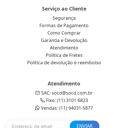
Serviço ao Cliente
Segurança
Formas de Pagamento
Como Comprar
Garantia e Devolução
Atendimento
Política de Fretes
Política de devolução e reembolso
Atendimento
SAC: socd@socd.com.br
Fixo: (11) 3101-6823
Vendas: (11) 94031-5877
ENVIAR