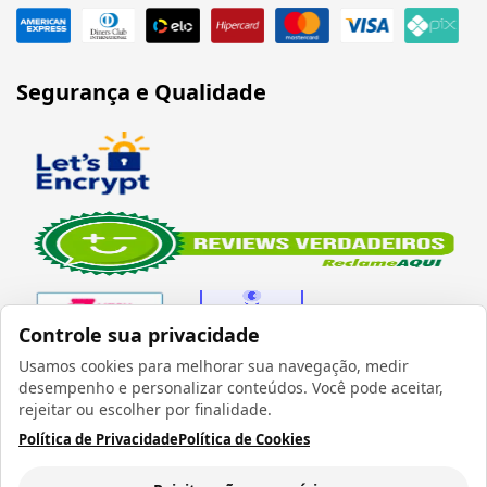
Segurança e Qualidade
Controle sua privacidade
Usamos cookies para melhorar sua navegação, medir
desempenho e personalizar conteúdos. Você pode aceitar,
Verificada por
rejeitar ou escolher por finalidade.
Política de Privacidade
Política de Cookies