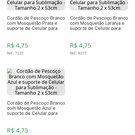
Cordão de Pescoço Branco
Cordão de Pescoço Branco
com Mosquetão Prata e
com Mosquetão Laranja e
suporte de Celular para
suporte de Celular para
Sublimação - Tamanho 2 x
Sublimação - Tamanho 2 x
53cm
53cm
R$ 4,75
R$ 4,75
Ref.
:
7335
Ref.
:
8317
Cordão de Pescoço Branco
com Mosquetão Azul e
suporte de Celular para
Sublimação - Tamanho 2 x
53cm
R$ 4,75