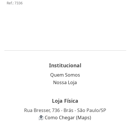
Ref.
:
7336
Institucional
Quem Somos
Nossa Loja
Loja Física
Rua Bresser, 736 - Brás - São Paulo/SP
Como Chegar (Maps)