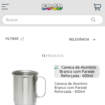
Buscar
FILTRAR
RELEVÂNCIA
13
PRODUTOS
Caneca de Alumínio
Branco com Parede
Reforçada - 600ml