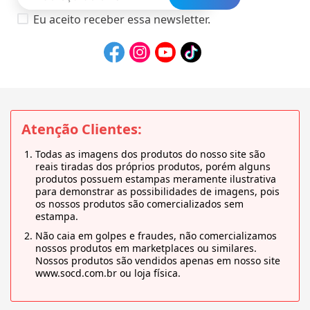
Eu aceito receber essa newsletter.
Atenção Clientes:
Todas as imagens dos produtos do nosso site são
reais tiradas dos próprios produtos, porém alguns
produtos possuem estampas meramente ilustrativa
para demonstrar as possibilidades de imagens, pois
os nossos produtos são comercializados sem
estampa.
Não caia em golpes e fraudes, não comercializamos
nossos produtos em marketplaces ou similares.
Nossos produtos são vendidos apenas em nosso site
www.socd.com.br ou loja física.