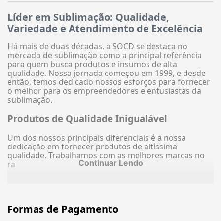
Líder em Sublimação: Qualidade,
Variedade e Atendimento de Excelência
Há mais de duas décadas, a SOCD se destaca no
mercado de sublimação como a principal referência
para quem busca produtos e insumos de alta
qualidade. Nossa jornada começou em 1999, e desde
então, temos dedicado nossos esforços para fornecer
o melhor para os empreendedores e entusiastas da
sublimação.
Produtos de Qualidade Inigualável
Um dos nossos principais diferenciais é a nossa
dedicação em fornecer produtos de altíssima
qualidade. Trabalhamos com as melhores marcas no
Continuar Lendo
ra
Formas de Pagamento