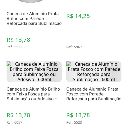
Caneca de Alumínio Prata
R$ 14,25
Brilho com Parede
Reforçada para Sublimação
- 600ml
R$ 13,78
Ref.
:
5522
Ref.
:
5967
Caneca de Alumínio Brilho
Caneca de Alumínio Prata
com Faixa Fosca para
Fosco com Parede
Sublimação ou Adesivo -
Reforçada para Sublimação
600ml
- 600ml
R$ 13,78
R$ 13,78
Ref.
:
6057
Ref.
:
5523