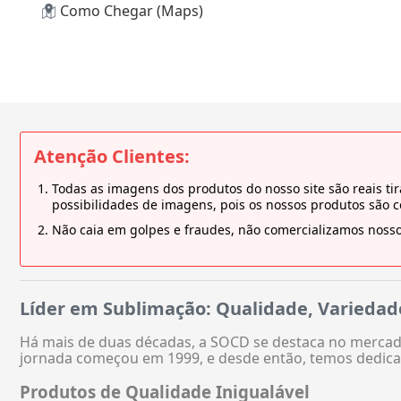
Como Chegar (Maps)
Atenção Clientes:
Todas as imagens dos produtos do nosso site são reais 
possibilidades de imagens, pois os nossos produtos são 
Não caia em golpes e fraudes, não comercializamos nosso
Líder em Sublimação: Qualidade, Variedad
Há mais de duas décadas, a SOCD se destaca no mercado
jornada começou em 1999, e desde então, temos dedica
Produtos de Qualidade Inigualável