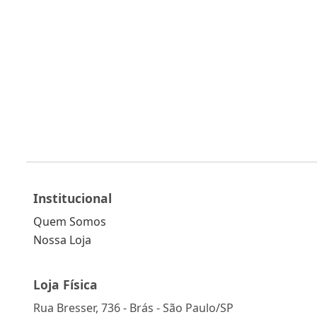
Institucional
Quem Somos
Nossa Loja
Loja Física
Rua Bresser, 736 - Brás - São Paulo/SP