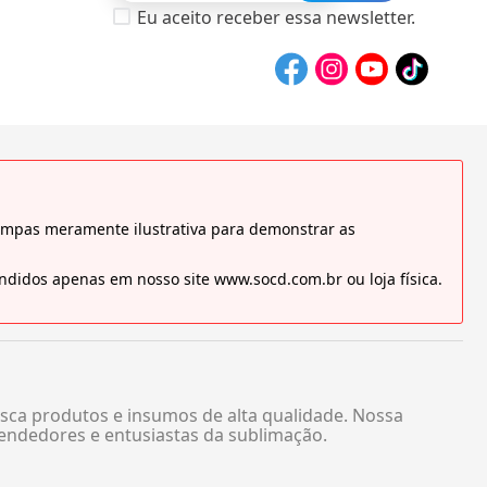
Eu aceito receber essa newsletter.
tampas meramente ilustrativa para demonstrar as
didos apenas em nosso site www.socd.com.br ou loja física.
sca produtos e insumos de alta qualidade. Nossa
endedores e entusiastas da sublimação.