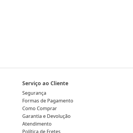
Serviço ao Cliente
Segurança
Formas de Pagamento
Como Comprar
Garantia e Devolução
Atendimento
Política de Fretes