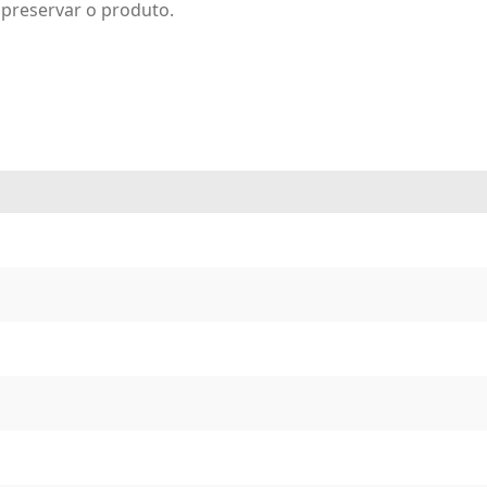
preservar o produto.