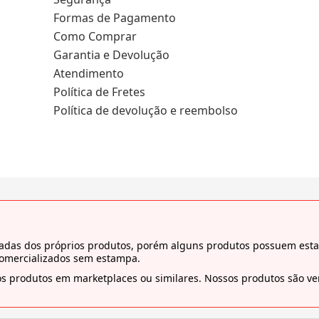
Formas de Pagamento
Como Comprar
Garantia e Devolução
Atendimento
Política de Fretes
Política de devolução e reembolso
tiradas dos próprios produtos, porém alguns produtos possuem es
comercializados sem estampa.
s produtos em marketplaces ou similares. Nossos produtos são ven