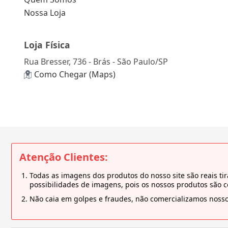
Nossa Loja
Loja Física
Rua Bresser, 736 - Brás - São Paulo/SP
Como Chegar (Maps)
Atenção Clientes:
Todas as imagens dos produtos do nosso site são reais 
possibilidades de imagens, pois os nossos produtos são 
Não caia em golpes e fraudes, não comercializamos nosso