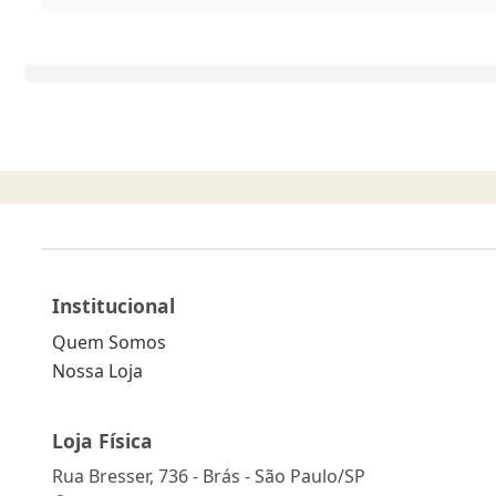
Institucional
Quem Somos
Nossa Loja
Loja Física
Rua Bresser, 736 - Brás - São Paulo/SP