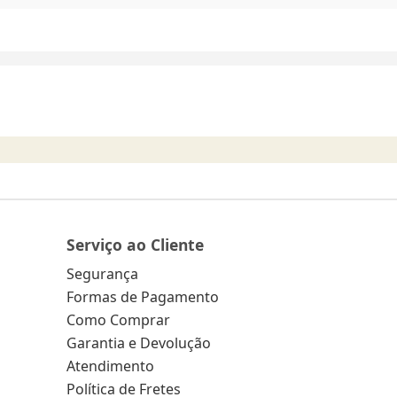
Serviço ao Cliente
Segurança
Formas de Pagamento
Como Comprar
Garantia e Devolução
Atendimento
Política de Fretes