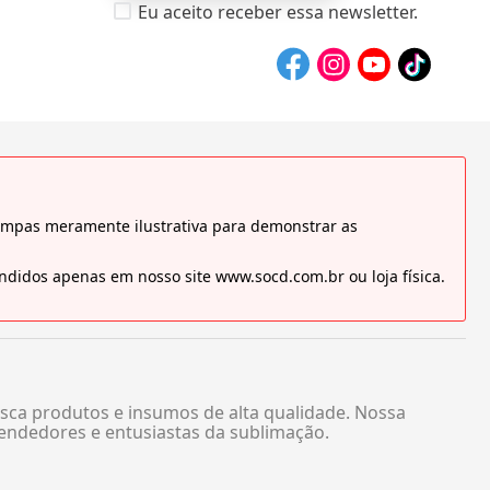
Eu aceito receber essa newsletter.
tampas meramente ilustrativa para demonstrar as
didos apenas em nosso site www.socd.com.br ou loja física.
sca produtos e insumos de alta qualidade. Nossa
endedores e entusiastas da sublimação.