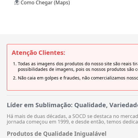
Como Chegar (Maps)
Atenção Clientes:
Todas as imagens dos produtos do nosso site são reais 
possibilidades de imagens, pois os nossos produtos são 
Não caia em golpes e fraudes, não comercializamos nosso
Líder em Sublimação: Qualidade, Variedad
Há mais de duas décadas, a SOCD se destaca no mercado
jornada começou em 1999, e desde então, temos dedica
Produtos de Qualidade Inigualável