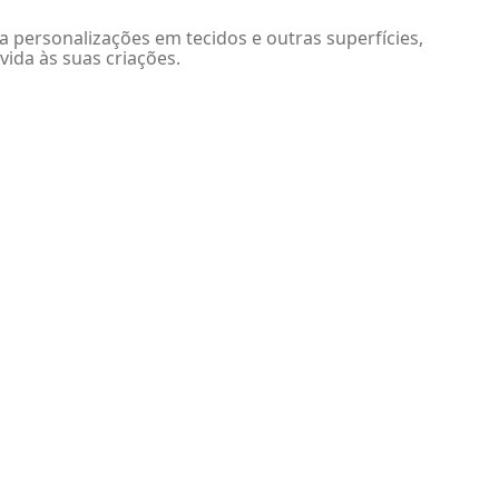
a personalizações em tecidos e outras superfícies,
vida às suas criações.