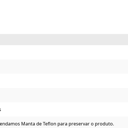
s
ndamos Manta de Teflon para preservar o produto.