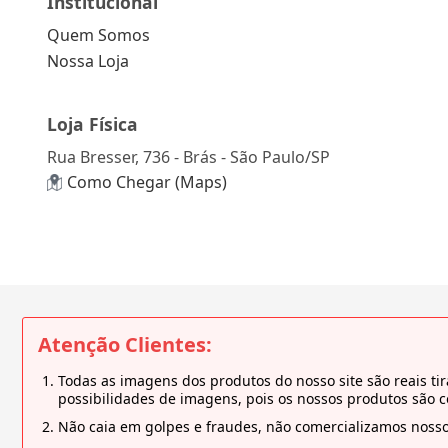
Institucional
Quem Somos
Nossa Loja
Loja Física
Rua Bresser, 736 - Brás - São Paulo/SP
Como Chegar (Maps)
Atenção Clientes:
Todas as imagens dos produtos do nosso site são reais 
possibilidades de imagens, pois os nossos produtos são 
Não caia em golpes e fraudes, não comercializamos nosso