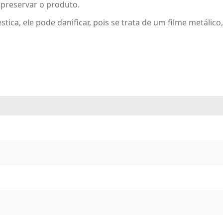
preservar o produto.
tica, ele pode danificar, pois se trata de um filme metálico