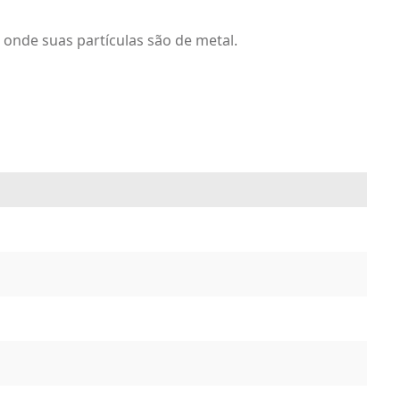
, onde suas partículas são de metal.