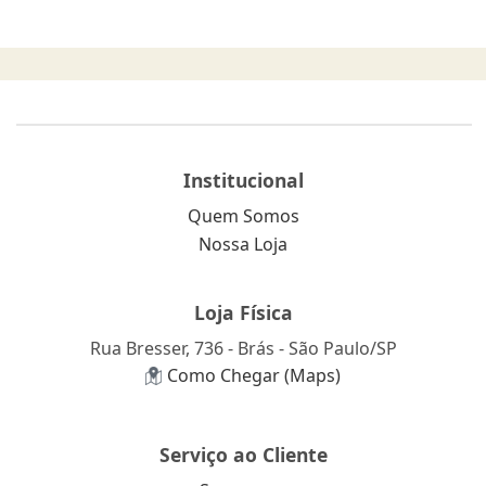
Institucional
Quem Somos
Nossa Loja
Loja Física
Rua Bresser, 736 - Brás - São Paulo/SP
Como Chegar (Maps)
Serviço ao Cliente