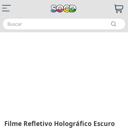
Buscar
Filme Refletivo Holográfico Escuro