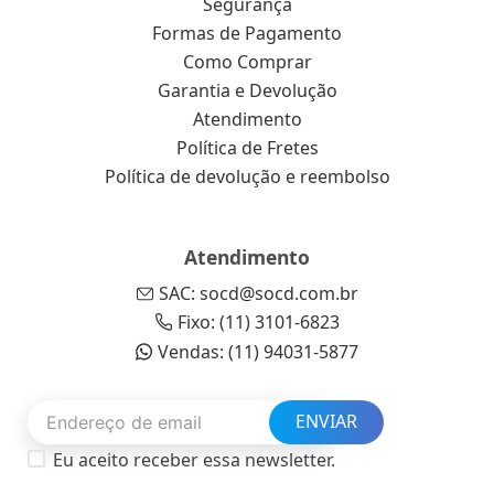
Segurança
Formas de Pagamento
Como Comprar
Garantia e Devolução
Atendimento
Política de Fretes
Política de devolução e reembolso
Atendimento
SAC: socd@socd.com.br
Fixo: (11) 3101-6823
Vendas: (11) 94031-5877
ENVIAR
Eu aceito receber essa newsletter.