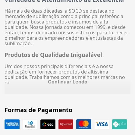
Há mais de duas décadas, a SOCD se destaca no
mercado de sublimação como a principal referência
para quem busca produtos e insumos de alta
qualidade. Nossa jornada começou em 1999, e desde
então, temos dedicado nossos esforços para fornecer
o melhor para os empreendedores e entusiastas da
sublimação.
Produtos de Qualidade Inigualável
Um dos nossos principais diferenciais é a nossa
dedicação em fornecer produtos de altíssima
qualidade. Trabalhamos com as melhores marcas no
Continuar Lendo
ra
Formas de Pagamento