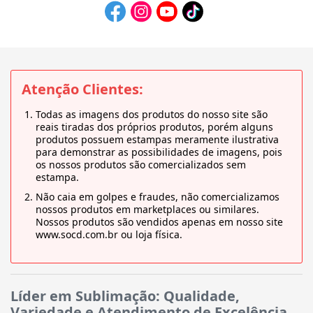
Atenção Clientes:
Todas as imagens dos produtos do nosso site são
reais tiradas dos próprios produtos, porém alguns
produtos possuem estampas meramente ilustrativa
para demonstrar as possibilidades de imagens, pois
os nossos produtos são comercializados sem
estampa.
Não caia em golpes e fraudes, não comercializamos
nossos produtos em marketplaces ou similares.
Nossos produtos são vendidos apenas em nosso site
www.socd.com.br ou loja física.
Líder em Sublimação: Qualidade,
Variedade e Atendimento de Excelência