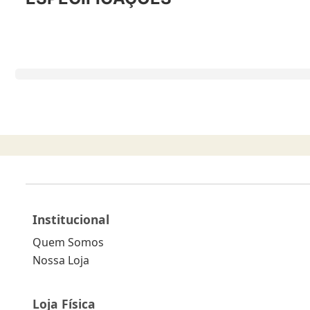
Institucional
Quem Somos
Nossa Loja
Loja Física