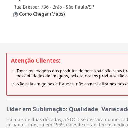
Rua Bresser, 736 - Brás - São Paulo/SP
Como Chegar (Maps)
Atenção Clientes:
Todas as imagens dos produtos do nosso site são reais 
possibilidades de imagens, pois os nossos produtos são 
Não caia em golpes e fraudes, não comercializamos nosso
Líder em Sublimação: Qualidade, Variedad
Há mais de duas décadas, a SOCD se destaca no mercado
jornada começou em 1999, e desde então, temos dedica