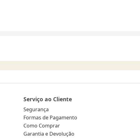
Serviço ao Cliente
Segurança
Formas de Pagamento
Como Comprar
Garantia e Devolução