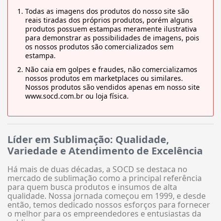
Todas as imagens dos produtos do nosso site são
reais tiradas dos próprios produtos, porém alguns
produtos possuem estampas meramente ilustrativa
para demonstrar as possibilidades de imagens, pois
os nossos produtos são comercializados sem
estampa.
Não caia em golpes e fraudes, não comercializamos
nossos produtos em marketplaces ou similares.
Nossos produtos são vendidos apenas em nosso site
www.socd.com.br ou loja física.
Líder em Sublimação: Qualidade,
Variedade e Atendimento de Excelência
Há mais de duas décadas, a SOCD se destaca no
mercado de sublimação como a principal referência
para quem busca produtos e insumos de alta
qualidade. Nossa jornada começou em 1999, e desde
então, temos dedicado nossos esforços para fornecer
o melhor para os empreendedores e entusiastas da