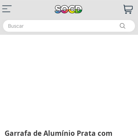
Buscar
Garrafa de Alumínio Prata com