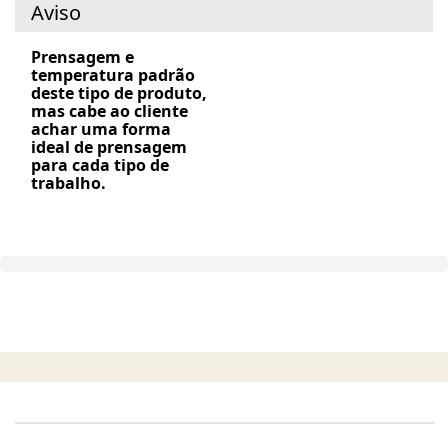
Aviso
Prensagem e
temperatura padrão
deste tipo de produto,
mas cabe ao cliente
achar uma forma
ideal de prensagem
para cada tipo de
trabalho.