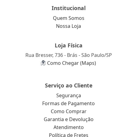
Institucional
Quem Somos
Nossa Loja
Loja Física
Rua Bresser, 736 - Brás - São Paulo/SP
Como Chegar (Maps)
Serviço ao Cliente
Segurança
Formas de Pagamento
Como Comprar
Garantia e Devolução
Atendimento
Política de Fretes