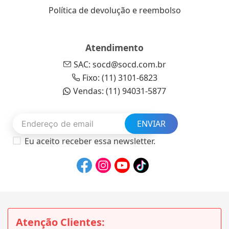
Política de devolução e reembolso
Atendimento
SAC: socd@socd.com.br
Fixo: (11) 3101-6823
Vendas: (11) 94031-5877
ENVIAR
Eu aceito receber essa newsletter.
Atenção Clientes: