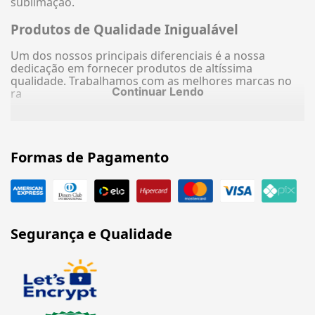
sublimação.
Produtos de Qualidade Inigualável
Um dos nossos principais diferenciais é a nossa
dedicação em fornecer produtos de altíssima
qualidade. Trabalhamos com as melhores marcas no
Continuar Lendo
ra
Formas de Pagamento
Segurança e Qualidade