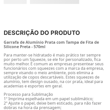
DESCRIÇÃO DO PRODUTO
Garrafa de Alumínio Prata com Tampa de Fita de
Silicone Preta - 570ml
Para manter-se hidratado é mais prático ter sempre
por perto um Squeeze, se ele for personalizado, fica
muito melhor. É comum as empresas presentear seus
funcionários com squeezes com a marca da empresa,
sempre visando o meio ambiente, pois elimina a
utilização de copos descartáveis. Estes squeezes de
alumínio, tem design ousado, na cor prata, ideal para
academias e esportes em geral.
Processo para Sublimação
1º Imprima espelhada em um papel sublimático;
2º Ajuste o papel, deixe bem esticado, para não fazer
dobras na hora da prensagem;