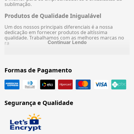
sublimação.
Produtos de Qualidade Inigualável
Um dos nossos principais diferenciais é a nossa
dedicação em fornecer produtos de altíssima
qualidade. Trabalhamos com as melhores marcas no
Continuar Lendo
ra
Formas de Pagamento
Segurança e Qualidade