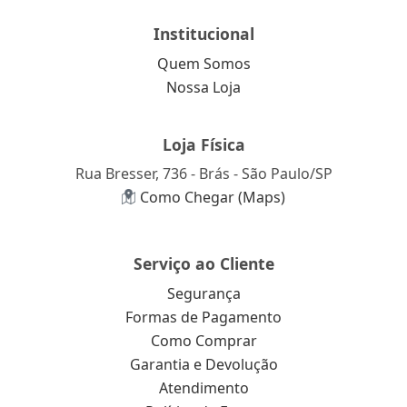
Institucional
Quem Somos
Nossa Loja
Loja Física
Rua Bresser, 736 - Brás - São Paulo/SP
Como Chegar (Maps)
Serviço ao Cliente
Segurança
Formas de Pagamento
Como Comprar
Garantia e Devolução
Atendimento