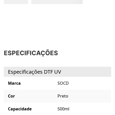
ESPECIFICAÇÕES
Especificações DTF UV
Marca
SOCD
Cor
Preto
Capacidade
500ml