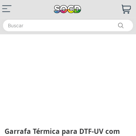
Buscar
Garrafa Térmica para DTF-UV com