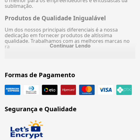
o melhor para os empreendedores e entusiastas da
sublimação.
Produtos de Qualidade Inigualável
Um dos nossos principais diferenciais é a nossa
dedicação em fornecer produtos de altíssima
qualidade. Trabalhamos com as melhores marcas no
Continuar Lendo
ra
Formas de Pagamento
Segurança e Qualidade