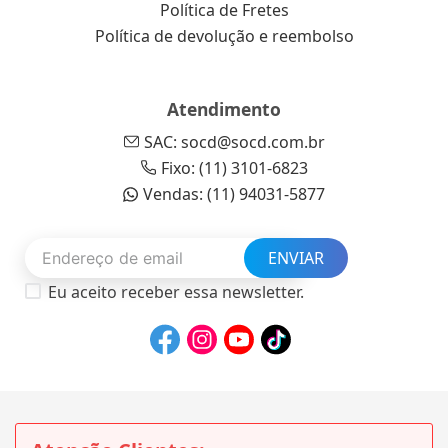
Política de Fretes
Política de devolução e reembolso
Atendimento
SAC: socd@socd.com.br
Fixo: (11) 3101-6823
Vendas: (11) 94031-5877
ENVIAR
Eu aceito receber essa newsletter.