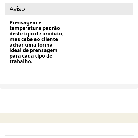
Aviso
Prensagem e
temperatura padrão
deste tipo de produto,
mas cabe ao cliente
achar uma forma
ideal de prensagem
para cada tipo de
trabalho.