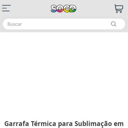
Buscar
Garrafa Térmica para Sublimação em