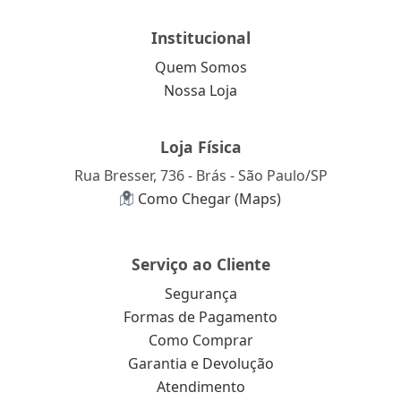
Institucional
Quem Somos
Nossa Loja
Loja Física
Rua Bresser, 736 - Brás - São Paulo/SP
Como Chegar (Maps)
Serviço ao Cliente
Segurança
Formas de Pagamento
Como Comprar
Garantia e Devolução
Atendimento