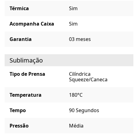
Térmica
Sim
Acompanha Caixa
Sim
Garantia
03 meses
Sublimação
Tipo de Prensa
Cilíndrica
Squeeze/Caneca
Temperatura
180°C
Tempo
90 Segundos
Pressão
Média