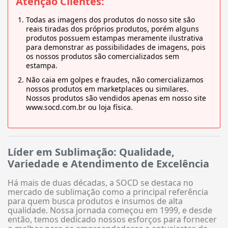
Atenção Clientes:
Todas as imagens dos produtos do nosso site são
reais tiradas dos próprios produtos, porém alguns
produtos possuem estampas meramente ilustrativa
para demonstrar as possibilidades de imagens, pois
os nossos produtos são comercializados sem
estampa.
Não caia em golpes e fraudes, não comercializamos
nossos produtos em marketplaces ou similares.
Nossos produtos são vendidos apenas em nosso site
www.socd.com.br ou loja física.
Líder em Sublimação: Qualidade,
Variedade e Atendimento de Excelência
Há mais de duas décadas, a SOCD se destaca no
mercado de sublimação como a principal referência
para quem busca produtos e insumos de alta
qualidade. Nossa jornada começou em 1999, e desde
então, temos dedicado nossos esforços para fornecer