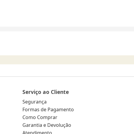
Serviço ao Cliente
Segurança
Formas de Pagamento
Como Comprar
Garantia e Devolução
Atendimento