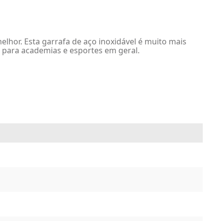
elhor. Esta garrafa de aço inoxidável é muito mais
l para academias e esportes em geral.