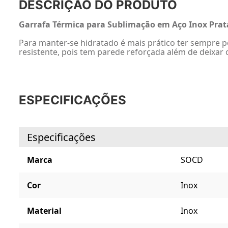
DESCRIÇÃO DO PRODUTO
Garrafa Térmica para Sublimação em Aço Inox Prat
Para manter-se hidratado é mais prático ter sempre po
resistente, pois tem parede reforçada além de deixar 
ESPECIFICAÇÕES
Especificações
Marca
SOCD
Cor
Inox
Material
Inox