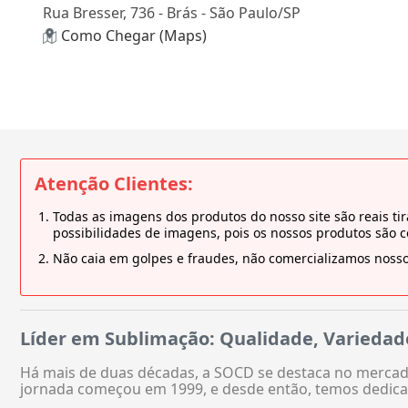
Rua Bresser, 736 - Brás - São Paulo/SP
Como Chegar (Maps)
Atenção Clientes:
Todas as imagens dos produtos do nosso site são reais 
possibilidades de imagens, pois os nossos produtos são 
Não caia em golpes e fraudes, não comercializamos nosso
Líder em Sublimação: Qualidade, Variedad
Há mais de duas décadas, a SOCD se destaca no mercado
jornada começou em 1999, e desde então, temos dedica