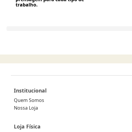
trabalho.
Institucional
Quem Somos
Nossa Loja
Loja Física