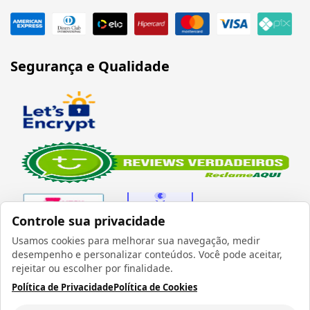
Segurança e Qualidade
Controle sua privacidade
Usamos cookies para melhorar sua navegação, medir
desempenho e personalizar conteúdos. Você pode aceitar,
Verificada por
rejeitar ou escolher por finalidade.
Política de Privacidade
Política de Cookies