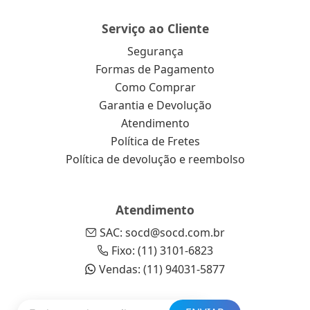
Serviço ao Cliente
Segurança
Formas de Pagamento
Como Comprar
Garantia e Devolução
Atendimento
Política de Fretes
Política de devolução e reembolso
Atendimento
SAC: socd@socd.com.br
Fixo: (11) 3101-6823
Vendas: (11) 94031-5877