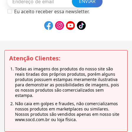
ENVIAR
Eu aceito receber essa newsletter.
Atenção Clientes:
Todas as imagens dos produtos do nosso site são
reais tiradas dos próprios produtos, porém alguns
produtos possuem estampas meramente ilustrativa
para demonstrar as possibilidades de imagens, pois
os nossos produtos são comercializados sem
estampa.
Não caia em golpes e fraudes, não comercializamos
nossos produtos em marketplaces ou similares.
Nossos produtos são vendidos apenas em nosso site
www.socd.com.br ou loja física.