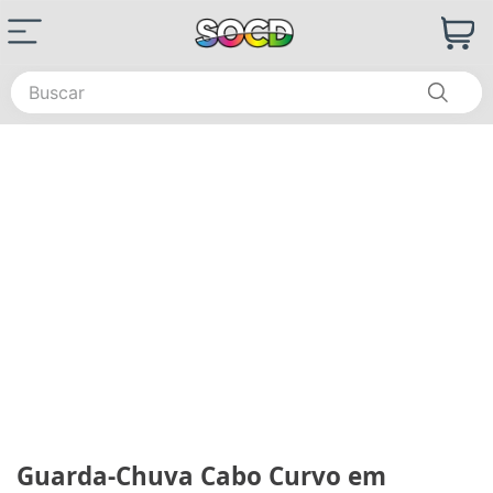
Buscar
Guarda-Chuva Cabo Curvo em