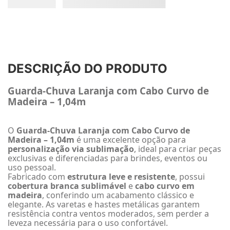
DESCRIÇÃO DO PRODUTO
Guarda-Chuva Laranja com Cabo Curvo de
Madeira – 1,04m
O
Guarda-Chuva Laranja com Cabo Curvo de
Madeira – 1,04m
é uma excelente opção para
personalização via sublimação
, ideal para criar peças
exclusivas e diferenciadas para brindes, eventos ou
uso pessoal.
Fabricado com
estrutura leve e resistente
, possui
cobertura branca sublimável
e
cabo curvo em
madeira
, conferindo um acabamento clássico e
elegante. As varetas e hastes metálicas garantem
resistência contra ventos moderados, sem perder a
leveza necessária para o uso confortável.