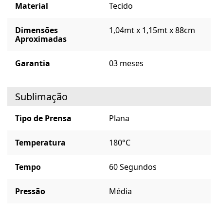
Material
Tecido
Dimensões
1,04mt x 1,15mt x 88cm
Aproximadas
Garantia
03 meses
Sublimação
Tipo de Prensa
Plana
Temperatura
180°C
Tempo
60 Segundos
Pressão
Média