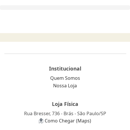
Institucional
Quem Somos
Nossa Loja
Loja Física
Rua Bresser, 736 - Brás - São Paulo/SP
Como Chegar (Maps)