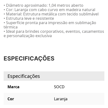
• Diâmetro aproximado: 1,04 metros aberto
• Cor: Laranja com cabo curvo em madeira natural
• Material: Estrutura metálica com tecido sublimável
• Estrutura leve e resistente
• Superfície pronta para impressão em sublimação
térmica
• Ideal para brindes corporativos, eventos, casamentos
e personalização exclusiva
ESPECIFICAÇÕES
Especificações
Marca
SOCD
Cor
Laranja