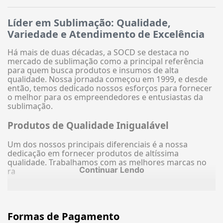
Líder em Sublimação: Qualidade,
Variedade e Atendimento de Excelência
Há mais de duas décadas, a SOCD se destaca no
mercado de sublimação como a principal referência
para quem busca produtos e insumos de alta
qualidade. Nossa jornada começou em 1999, e desde
então, temos dedicado nossos esforços para fornecer
o melhor para os empreendedores e entusiastas da
sublimação.
Produtos de Qualidade Inigualável
Um dos nossos principais diferenciais é a nossa
dedicação em fornecer produtos de altíssima
qualidade. Trabalhamos com as melhores marcas no
Continuar Lendo
ra
Formas de Pagamento