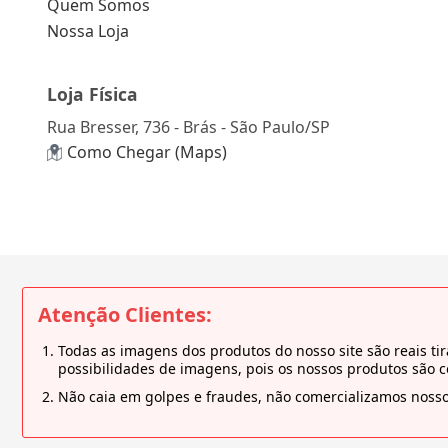
Quem Somos
Nossa Loja
Loja Física
Rua Bresser, 736 - Brás - São Paulo/SP
Como Chegar (Maps)
Atenção Clientes:
Todas as imagens dos produtos do nosso site são reais 
possibilidades de imagens, pois os nossos produtos são 
Não caia em golpes e fraudes, não comercializamos nosso