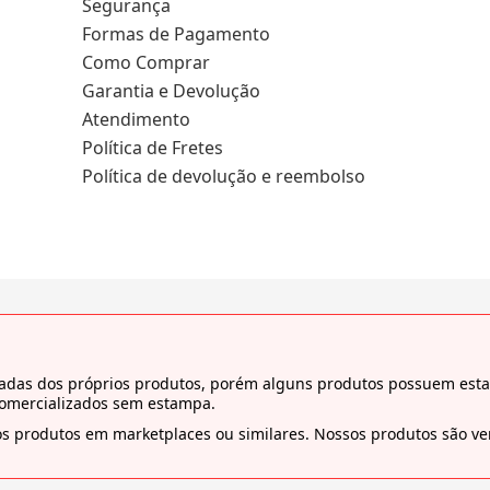
Segurança
Formas de Pagamento
Como Comprar
Garantia e Devolução
Atendimento
Política de Fretes
Política de devolução e reembolso
tiradas dos próprios produtos, porém alguns produtos possuem es
comercializados sem estampa.
s produtos em marketplaces ou similares. Nossos produtos são ven