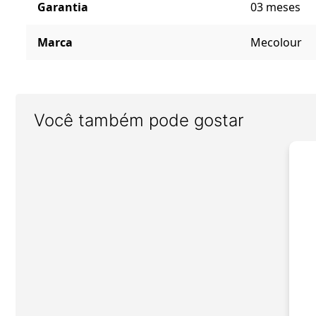
Garantia
03 meses
Marca
Mecolour
Você também pode gostar