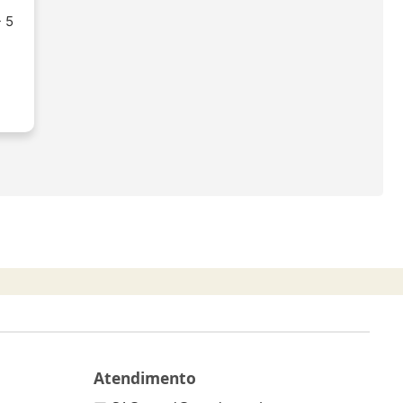
 5
Atendimento