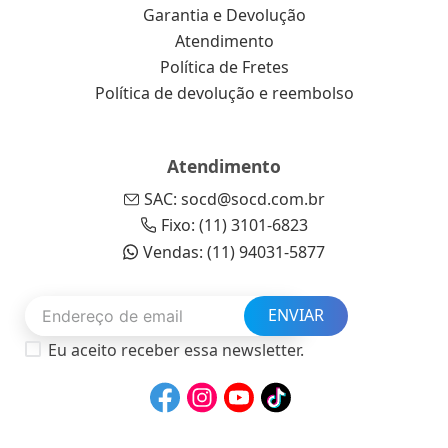
Garantia e Devolução
Atendimento
Política de Fretes
Política de devolução e reembolso
Atendimento
SAC: socd@socd.com.br
Fixo: (11) 3101-6823
Vendas: (11) 94031-5877
ENVIAR
Eu aceito receber essa newsletter.