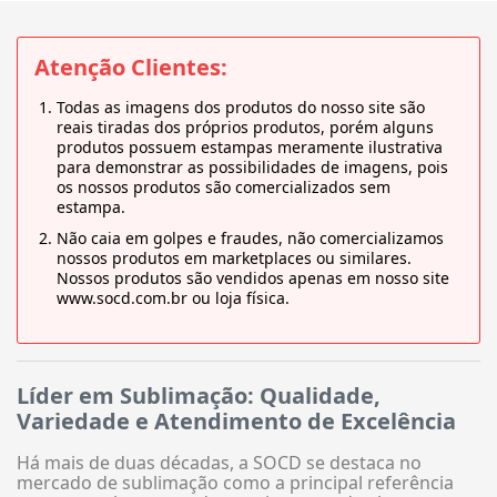
Atenção Clientes:
Todas as imagens dos produtos do nosso site são
reais tiradas dos próprios produtos, porém alguns
produtos possuem estampas meramente ilustrativa
para demonstrar as possibilidades de imagens, pois
os nossos produtos são comercializados sem
estampa.
Não caia em golpes e fraudes, não comercializamos
nossos produtos em marketplaces ou similares.
Nossos produtos são vendidos apenas em nosso site
www.socd.com.br ou loja física.
Líder em Sublimação: Qualidade,
Variedade e Atendimento de Excelência
Há mais de duas décadas, a SOCD se destaca no
mercado de sublimação como a principal referência