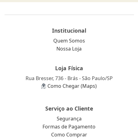
Institucional
Quem Somos
Nossa Loja
Loja Física
Rua Bresser, 736 - Brás - São Paulo/SP
Como Chegar (Maps)
Serviço ao Cliente
Segurança
Formas de Pagamento
Como Comprar