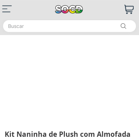
Buscar
Kit Naninha de Plush com Almofada