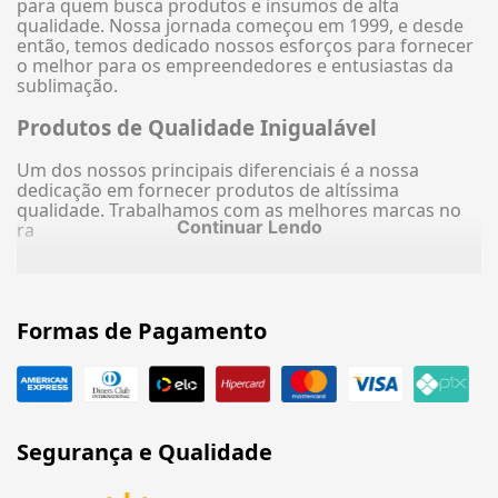
para quem busca produtos e insumos de alta
qualidade. Nossa jornada começou em 1999, e desde
então, temos dedicado nossos esforços para fornecer
o melhor para os empreendedores e entusiastas da
sublimação.
Produtos de Qualidade Inigualável
Um dos nossos principais diferenciais é a nossa
dedicação em fornecer produtos de altíssima
qualidade. Trabalhamos com as melhores marcas no
Continuar Lendo
ra
Formas de Pagamento
Segurança e Qualidade