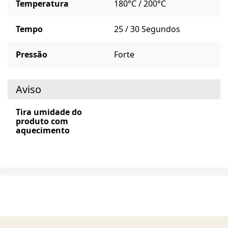
Temperatura
180°C / 200°C
Tempo
25 / 30 Segundos
Pressão
Forte
Aviso
Tira umidade do
produto com
aquecimento