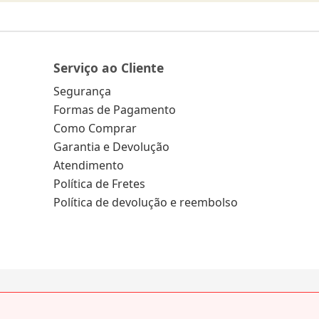
Serviço ao Cliente
Segurança
Formas de Pagamento
Como Comprar
Garantia e Devolução
Atendimento
Política de Fretes
Política de devolução e reembolso