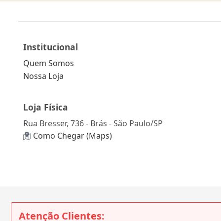
Institucional
Quem Somos
Nossa Loja
Loja Física
Rua Bresser, 736 - Brás - São Paulo/SP
Como Chegar (Maps)
Atenção Clientes: