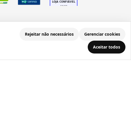
Rejeitar não necessários
Gerenciar cookies
.686.203/0001-22
Aceitar todos