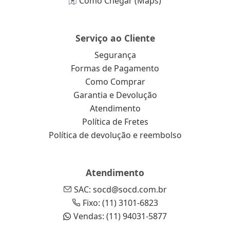
Como Chegar (Maps)
Serviço ao Cliente
Segurança
Formas de Pagamento
Como Comprar
Garantia e Devolução
Atendimento
Política de Fretes
Política de devolução e reembolso
Atendimento
SAC: socd@socd.com.br
Fixo: (11) 3101-6823
Vendas: (11) 94031-5877