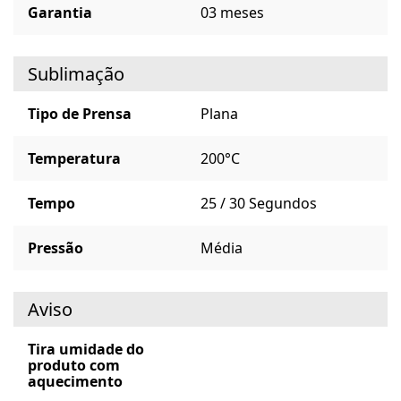
Garantia
03 meses
Sublimação
Tipo de Prensa
Plana
Temperatura
200°C
Tempo
25 / 30 Segundos
Pressão
Média
Aviso
Tira umidade do
produto com
aquecimento