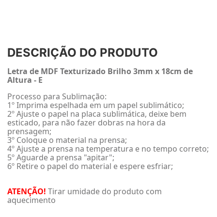
DESCRIÇÃO DO PRODUTO
Letra de MDF Texturizado Brilho 3mm x 18cm de
Altura - E
Processo para Sublimação:
1º Imprima espelhada em um papel sublimático;
2º Ajuste o papel na placa sublimática, deixe bem
esticado, para não fazer dobras na hora da
prensagem;
3º Coloque o material na prensa;
4º Ajuste a prensa na temperatura e no tempo correto;
5º Aguarde a prensa "apitar";
6º Retire o papel do material e espere esfriar;
ATENÇÃO!
Tirar umidade do produto com
aquecimento