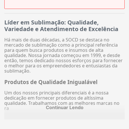
Líder em Sublimação: Qualidade,
Variedade e Atendimento de Excelência
Há mais de duas décadas, a SOCD se destaca no
mercado de sublimação como a principal referência
para quem busca produtos e insumos de alta
qualidade. Nossa jornada começou em 1999, e desde
então, temos dedicado nossos esforços para fornecer
o melhor para os empreendedores e entusiastas da
sublimação.
Produtos de Qualidade Inigualável
Um dos nossos principais diferenciais é a nossa
dedicação em fornecer produtos de altíssima
qualidade. Trabalhamos com as melhores marcas no
Continuar Lendo
ra