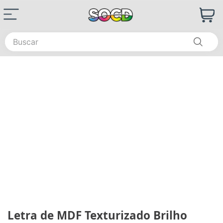
Buscar
Letra de MDF Texturizado Brilho