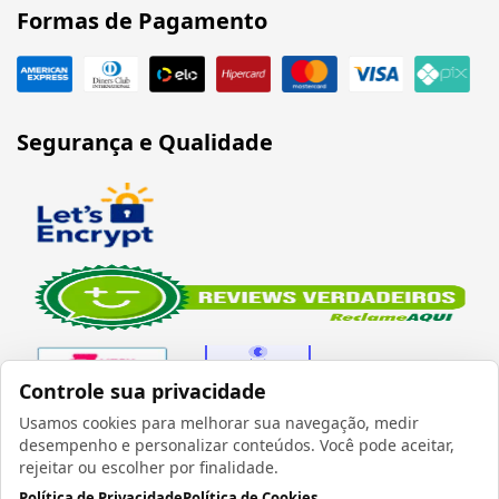
Formas de Pagamento
Segurança e Qualidade
Controle sua privacidade
Usamos cookies para melhorar sua navegação, medir
desempenho e personalizar conteúdos. Você pode aceitar,
Verificada por
rejeitar ou escolher por finalidade.
Política de Privacidade
Política de Cookies