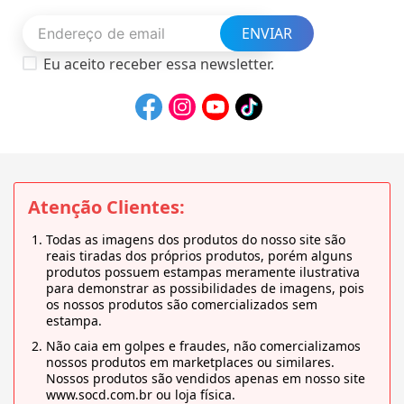
ENVIAR
Eu aceito receber essa newsletter.
Atenção Clientes:
Todas as imagens dos produtos do nosso site são
reais tiradas dos próprios produtos, porém alguns
produtos possuem estampas meramente ilustrativa
para demonstrar as possibilidades de imagens, pois
os nossos produtos são comercializados sem
estampa.
Não caia em golpes e fraudes, não comercializamos
nossos produtos em marketplaces ou similares.
Nossos produtos são vendidos apenas em nosso site
www.socd.com.br ou loja física.