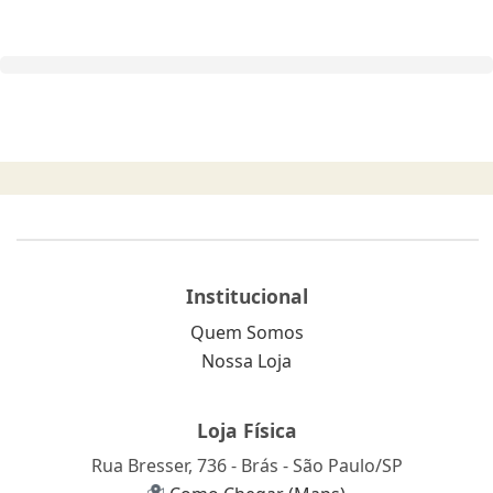
Institucional
Quem Somos
Nossa Loja
Loja Física
Rua Bresser, 736 - Brás - São Paulo/SP