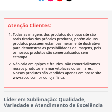
Atenção Clientes:
Todas as imagens dos produtos do nosso site são
reais tiradas dos próprios produtos, porém alguns
produtos possuem estampas meramente ilustrativa
para demonstrar as possibilidades de imagens, pois
os nossos produtos são comercializados sem
estampa.
Não caia em golpes e fraudes, não comercializamos
nossos produtos em marketplaces ou similares.
Nossos produtos são vendidos apenas em nosso site
www.socd.com.br ou loja física.
Líder em Sublimação: Qualidade,
Variedade e Atendimento de Excelência