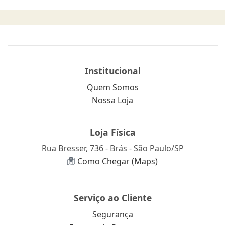
Institucional
Quem Somos
Nossa Loja
Loja Física
Rua Bresser, 736 - Brás - São Paulo/SP
Como Chegar (Maps)
Serviço ao Cliente
Segurança