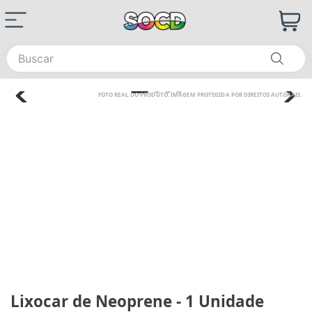
Buscar
Lixocar de Neoprene - 1 Unidade