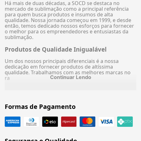
Há mais de duas décadas, a SOCD se destaca no
mercado de sublimação como a principal referência
para quem busca produtos e insumos de alta
qualidade. Nossa jornada começou em 1999, e desde
então, temos dedicado nossos esforços para fornecer
o melhor para os empreendedores e entusiastas da
sublimação.
Produtos de Qualidade Inigualável
Um dos nossos principais diferenciais é a nossa
dedicação em fornecer produtos de altíssima
qualidade. Trabalhamos com as melhores marcas no
Continuar Lendo
ra
Formas de Pagamento
Segurança e Qualidade