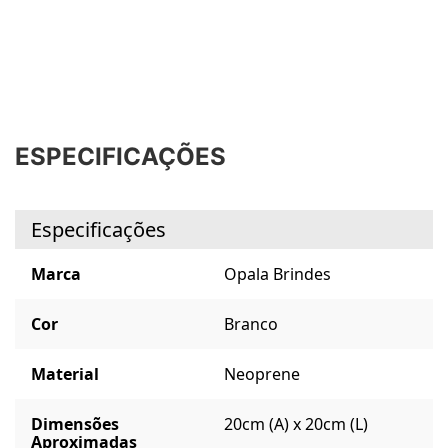
ESPECIFICAÇÕES
Especificações
Marca
Opala Brindes
Cor
Branco
Material
Neoprene
Dimensões
20cm (A) x 20cm (L)
Aproximadas