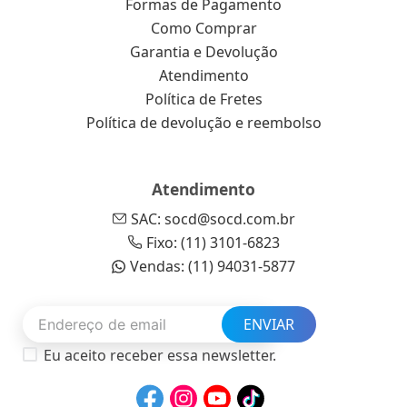
Formas de Pagamento
Como Comprar
Garantia e Devolução
Atendimento
Política de Fretes
Política de devolução e reembolso
Atendimento
SAC: socd@socd.com.br
Fixo: (11) 3101-6823
Vendas: (11) 94031-5877
ENVIAR
Eu aceito receber essa newsletter.