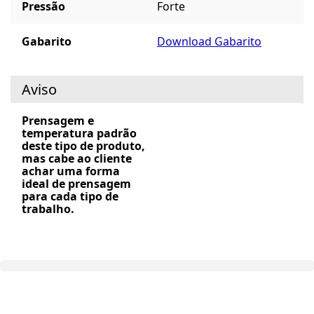
Pressão
Forte
Gabarito
Download Gabarito
Aviso
Prensagem e
temperatura padrão
deste tipo de produto,
mas cabe ao cliente
achar uma forma
ideal de prensagem
para cada tipo de
trabalho.