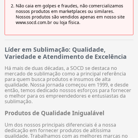
Não caia em golpes e fraudes, não comercializamos
nossos produtos em marketplaces ou similares.
Nossos produtos são vendidos apenas em nosso site
www.socd.com.br ou loja física.
Líder em Sublimação: Qualidade,
Variedade e Atendimento de Excelência
Há mais de duas décadas, a SOCD se destaca no
mercado de sublimação como a principal referência
para quem busca produtos e insumos de alta
qualidade. Nossa jornada começou em 1999, e desde
então, temos dedicado nossos esforços para fornecer
o melhor para os empreendedores e entusiastas da
sublimação.
Produtos de Qualidade Inigualável
Um dos nossos principais diferenciais é a nossa
dedicação em fornecer produtos de altíssima
qualidade. Trabalhamos com as melhores marcas no