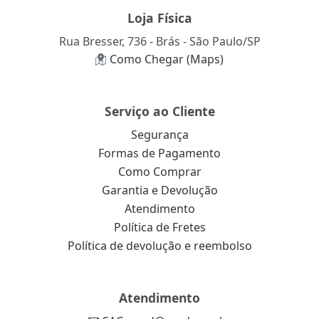
Loja Física
Rua Bresser, 736 - Brás - São Paulo/SP
Como Chegar (Maps)
Serviço ao Cliente
Segurança
Formas de Pagamento
Como Comprar
Garantia e Devolução
Atendimento
Política de Fretes
Política de devolução e reembolso
Atendimento