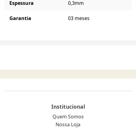
Espessura
0,3mm
Garantia
03 meses
Institucional
Quem Somos
Nossa Loja