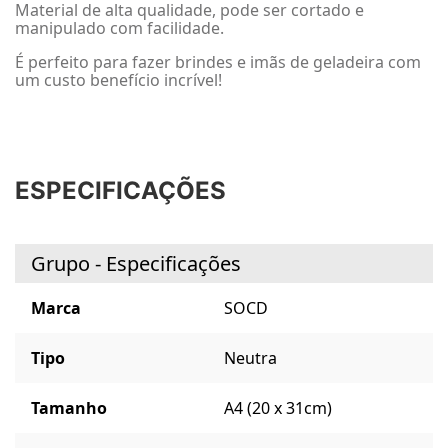
Material de alta qualidade, pode ser cortado e
manipulado com facilidade.
É perfeito para fazer brindes e imãs de geladeira com
um custo benefício incrível!
ESPECIFICAÇÕES
Grupo - Especificações
Marca
SOCD
Tipo
Neutra
Tamanho
A4 (20 x 31cm)