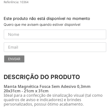
Referência
:
10364
Este produto não está disponível no momento
Quero que me avisem quando estiver disponível
ENVIAR
DESCRIÇÃO DO PRODUTO
Manta Magnética Fosca Sem Adesivo 0,3mm
20x31cm - 21cm x 31cm
Ideal para a confecção de sinalização visual (tal como
quadros de aviso e indicadores) e brindes
personalizados, possui ótimo acabamento.