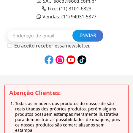
SAC: socd@socd.com.br
Fixo: (11) 3101-6823
Vendas: (11) 94031-5877
ENVIAR
Eu aceito receber essa newsletter.
Atenção Clientes:
Todas as imagens dos produtos do nosso site são
reais tiradas dos próprios produtos, porém alguns
produtos possuem estampas meramente ilustrativa
para demonstrar as possibilidades de imagens, pois
os nossos produtos são comercializados sem
estampa.