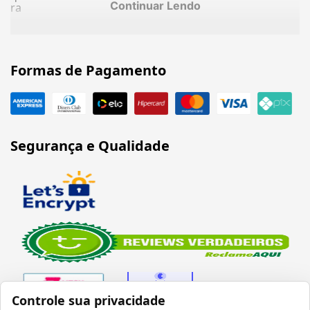
Continuar Lendo
ra
Formas de Pagamento
Segurança e Qualidade
Controle sua privacidade