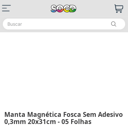
Buscar
Manta Magnética Fosca Sem Adesivo
0,3mm 20x31cm - 05 Folhas