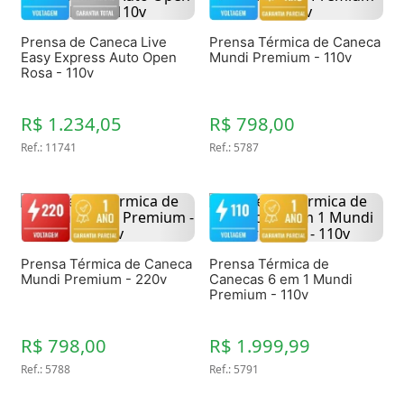
Prensa de Caneca Live
Prensa Térmica de Caneca
Easy Express Auto Open
Mundi Premium - 110v
Rosa - 110v
R$ 1.234,05
R$ 798,00
Ref.
:
11741
Ref.
:
5787
Prensa Térmica de Caneca
Prensa Térmica de
Mundi Premium - 220v
Canecas 6 em 1 Mundi
Premium - 110v
R$ 798,00
R$ 1.999,99
Ref.
:
5788
Ref.
:
5791