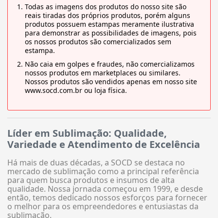
Todas as imagens dos produtos do nosso site são
reais tiradas dos próprios produtos, porém alguns
produtos possuem estampas meramente ilustrativa
para demonstrar as possibilidades de imagens, pois
os nossos produtos são comercializados sem
estampa.
Não caia em golpes e fraudes, não comercializamos
nossos produtos em marketplaces ou similares.
Nossos produtos são vendidos apenas em nosso site
www.socd.com.br ou loja física.
Líder em Sublimação: Qualidade,
Variedade e Atendimento de Excelência
Há mais de duas décadas, a SOCD se destaca no
mercado de sublimação como a principal referência
para quem busca produtos e insumos de alta
qualidade. Nossa jornada começou em 1999, e desde
então, temos dedicado nossos esforços para fornecer
o melhor para os empreendedores e entusiastas da
sublimação.