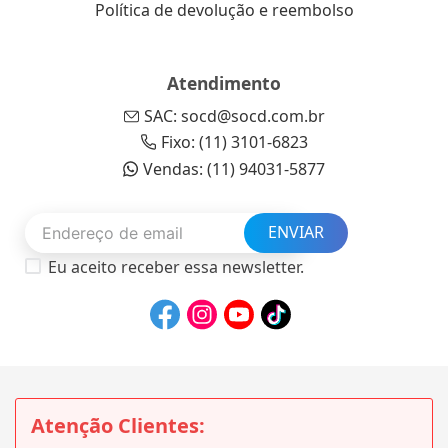
Política de devolução e reembolso
Atendimento
SAC: socd@socd.com.br
Fixo: (11) 3101-6823
Vendas: (11) 94031-5877
ENVIAR
Eu aceito receber essa newsletter.
Atenção Clientes: