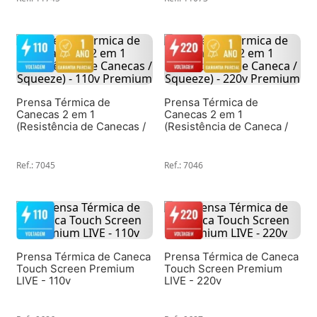
Prensa Térmica de
Prensa Térmica de
Canecas 2 em 1
Canecas 2 em 1
(Resistência de Canecas /
(Resistência de Caneca /
Squeeze) - 110v Premium
Squeeze) - 220v Premium
Ref.
:
7045
Ref.
:
7046
Prensa Térmica de Caneca
Prensa Térmica de Caneca
Touch Screen Premium
Touch Screen Premium
LIVE - 110v
LIVE - 220v