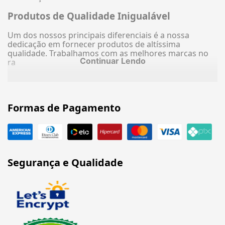
Produtos de Qualidade Inigualável
Um dos nossos principais diferenciais é a nossa
dedicação em fornecer produtos de altíssima
qualidade. Trabalhamos com as melhores marcas no
Continuar Lendo
ra
Formas de Pagamento
Segurança e Qualidade