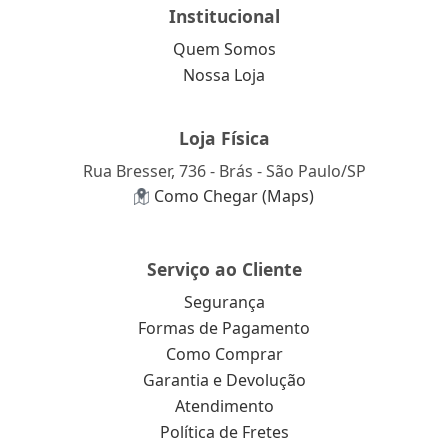
Institucional
Quem Somos
Nossa Loja
Loja Física
Rua Bresser, 736 - Brás - São Paulo/SP
Como Chegar (Maps)
Serviço ao Cliente
Segurança
Formas de Pagamento
Como Comprar
Garantia e Devolução
Atendimento
Política de Fretes