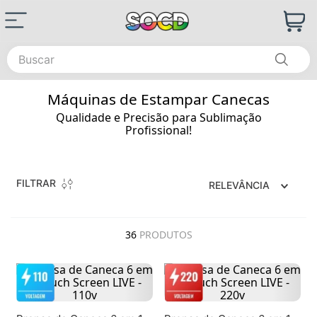
Buscar
Máquinas de Estampar Canecas
Qualidade e Precisão para Sublimação
Profissional!
FILTRAR
RELEVÂNCIA
36
PRODUTOS