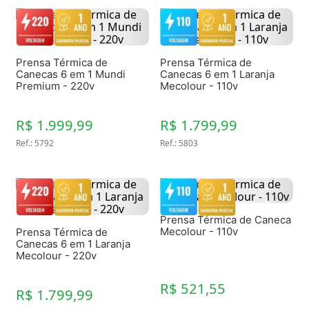
Prensa Térmica de
Prensa Térmica de
Canecas 6 em 1 Mundi
Canecas 6 em 1 Laranja
Premium - 220v
Mecolour - 110v
R$ 1.999,99
R$ 1.799,99
Ref.
:
5792
Ref.
:
5803
Prensa Térmica de Caneca
Mecolour - 110v
Prensa Térmica de
Canecas 6 em 1 Laranja
Mecolour - 220v
R$ 521,55
R$ 1.799,99