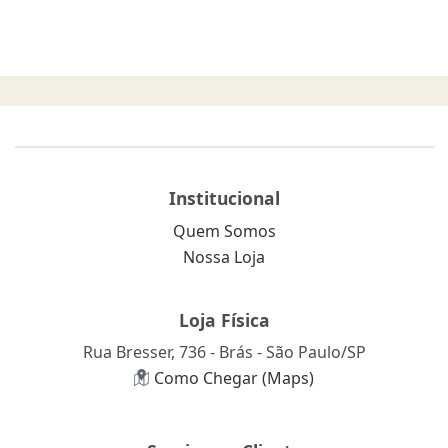
Institucional
Quem Somos
Nossa Loja
Loja Física
Rua Bresser, 736 - Brás - São Paulo/SP
Como Chegar (Maps)