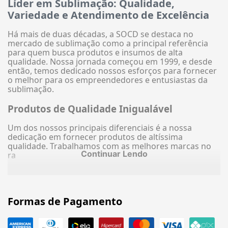
Líder em Sublimação: Qualidade,
Variedade e Atendimento de Excelência
Há mais de duas décadas, a SOCD se destaca no
mercado de sublimação como a principal referência
para quem busca produtos e insumos de alta
qualidade. Nossa jornada começou em 1999, e desde
então, temos dedicado nossos esforços para fornecer
o melhor para os empreendedores e entusiastas da
sublimação.
Produtos de Qualidade Inigualável
Um dos nossos principais diferenciais é a nossa
dedicação em fornecer produtos de altíssima
qualidade. Trabalhamos com as melhores marcas no
Continuar Lendo
ra
Formas de Pagamento