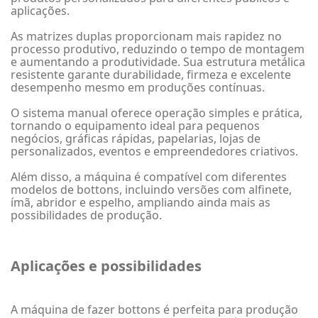
aplicações.
As matrizes duplas proporcionam mais rapidez no
processo produtivo, reduzindo o tempo de montagem
e aumentando a produtividade. Sua estrutura metálica
resistente garante durabilidade, firmeza e excelente
desempenho mesmo em produções contínuas.
O sistema manual oferece operação simples e prática,
tornando o equipamento ideal para pequenos
negócios, gráficas rápidas, papelarias, lojas de
personalizados, eventos e empreendedores criativos.
Além disso, a máquina é compatível com diferentes
modelos de bottons, incluindo versões com alfinete,
ímã, abridor e espelho, ampliando ainda mais as
possibilidades de produção.
Aplicações e possibilidades
A máquina de fazer bottons é perfeita para produção