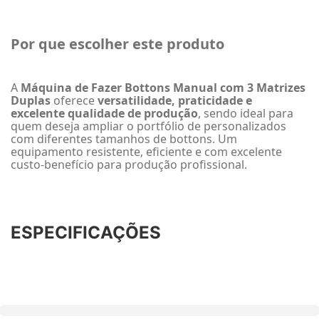
Por que escolher este produto
A
Máquina de Fazer Bottons Manual com 3 Matrizes
Duplas
oferece
versatilidade, praticidade e
excelente qualidade de produção
, sendo ideal para
quem deseja ampliar o portfólio de personalizados
com diferentes tamanhos de bottons. Um
equipamento resistente, eficiente e com excelente
custo-benefício para produção profissional.
ESPECIFICAÇÕES