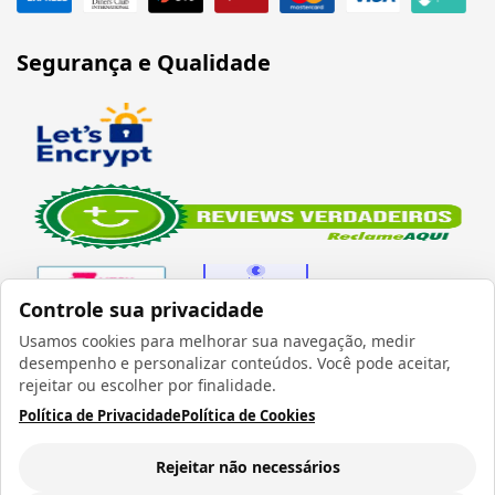
Segurança e Qualidade
Controle sua privacidade
Usamos cookies para melhorar sua navegação, medir
desempenho e personalizar conteúdos. Você pode aceitar,
Verificada por
rejeitar ou escolher por finalidade.
Política de Privacidade
Política de Cookies
Rejeitar não necessários
Todos os direitos reservados 1999 - 2026 | CRIDON