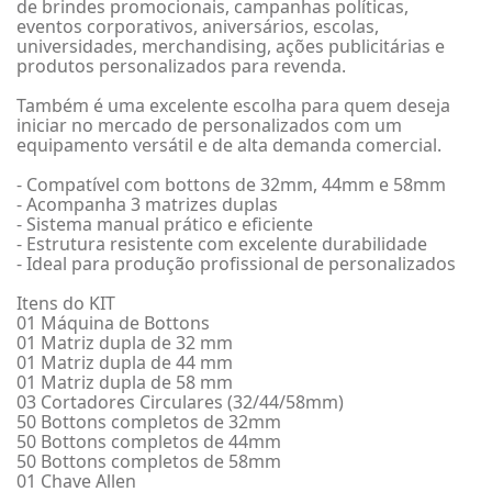
de brindes promocionais, campanhas políticas,
eventos corporativos, aniversários, escolas,
universidades, merchandising, ações publicitárias e
produtos personalizados para revenda.
Também é uma excelente escolha para quem deseja
iniciar no mercado de personalizados com um
equipamento versátil e de alta demanda comercial.
- Compatível com bottons de 32mm, 44mm e 58mm
- Acompanha 3 matrizes duplas
- Sistema manual prático e eficiente
- Estrutura resistente com excelente durabilidade
- Ideal para produção profissional de personalizados
Itens do KIT
01 Máquina de Bottons
01 Matriz dupla de 32 mm
01 Matriz dupla de 44 mm
01 Matriz dupla de 58 mm
03 Cortadores Circulares (32/44/58mm)
50 Bottons completos de 32mm
50 Bottons completos de 44mm
50 Bottons completos de 58mm
01 Chave Allen