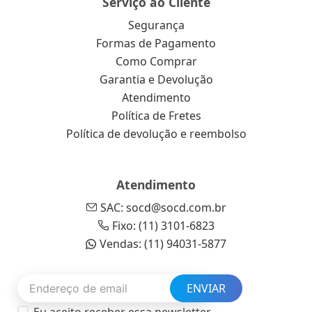
Serviço ao Cliente
Segurança
Formas de Pagamento
Como Comprar
Garantia e Devolução
Atendimento
Política de Fretes
Política de devolução e reembolso
Atendimento
SAC: socd@socd.com.br
Fixo: (11) 3101-6823
Vendas: (11) 94031-5877
ENVIAR