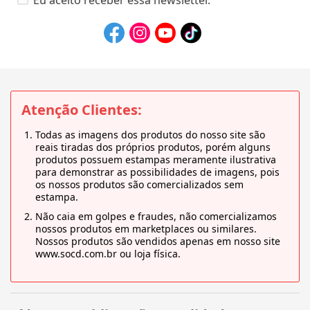
Eu aceito receber essa newsletter.
Atenção Clientes:
Todas as imagens dos produtos do nosso site são
reais tiradas dos próprios produtos, porém alguns
produtos possuem estampas meramente ilustrativa
para demonstrar as possibilidades de imagens, pois
os nossos produtos são comercializados sem
estampa.
Não caia em golpes e fraudes, não comercializamos
nossos produtos em marketplaces ou similares.
Nossos produtos são vendidos apenas em nosso site
www.socd.com.br ou loja física.