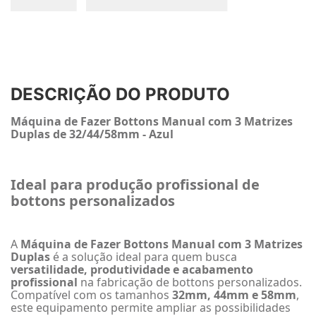
DESCRIÇÃO DO PRODUTO
Máquina de Fazer Bottons Manual com 3 Matrizes
Duplas de 32/44/58mm - Azul
Ideal para produção profissional de
bottons personalizados
A
Máquina de Fazer Bottons Manual com 3 Matrizes
Duplas
é a solução ideal para quem busca
versatilidade, produtividade e acabamento
profissional
na fabricação de bottons personalizados.
Compatível com os tamanhos
32mm, 44mm e 58mm
,
este equipamento permite ampliar as possibilidades