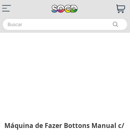
Buscar
Máquina de Fazer Bottons Manual c/