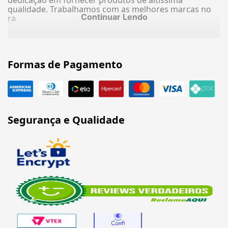
dedicação em fornecer produtos de altíssima
qualidade. Trabalhamos com as melhores marcas no
Continuar Lendo
ra
Formas de Pagamento
Segurança e Qualidade