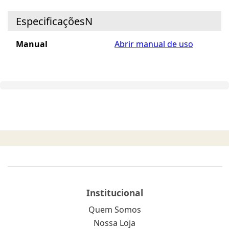
EspecificaçõesN
Manual
Abrir manual de uso
Institucional
Quem Somos
Nossa Loja