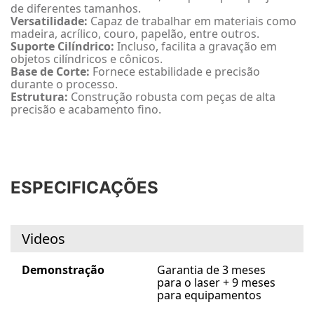
de diferentes tamanhos.
Versatilidade:
Capaz de trabalhar em materiais como
madeira, acrílico, couro, papelão, entre outros.
Suporte Cilíndrico:
Incluso, facilita a gravação em
objetos cilíndricos e cônicos.
Base de Corte:
Fornece estabilidade e precisão
durante o processo.
Estrutura:
Construção robusta com peças de alta
precisão e acabamento fino.
ESPECIFICAÇÕES
Videos
Demonstração
Garantia de 3 meses
para o laser + 9 meses
para equipamentos