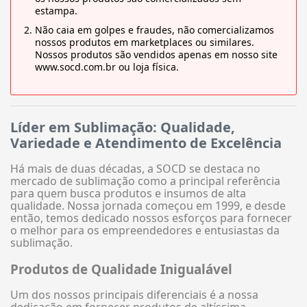
estampa.
Não caia em golpes e fraudes, não comercializamos
nossos produtos em marketplaces ou similares.
Nossos produtos são vendidos apenas em nosso site
www.socd.com.br ou loja física.
Líder em Sublimação: Qualidade,
Variedade e Atendimento de Excelência
Há mais de duas décadas, a SOCD se destaca no
mercado de sublimação como a principal referência
para quem busca produtos e insumos de alta
qualidade. Nossa jornada começou em 1999, e desde
então, temos dedicado nossos esforços para fornecer
o melhor para os empreendedores e entusiastas da
sublimação.
Produtos de Qualidade Inigualável
Um dos nossos principais diferenciais é a nossa