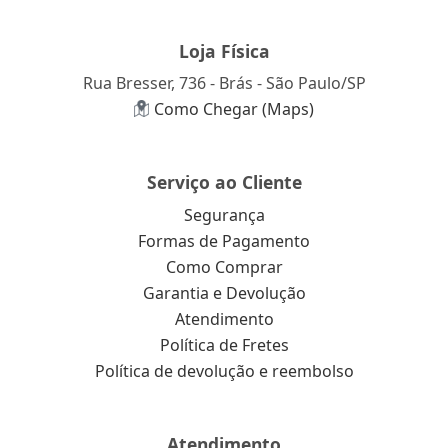
Loja Física
Rua Bresser, 736 - Brás - São Paulo/SP
Como Chegar (Maps)
Serviço ao Cliente
Segurança
Formas de Pagamento
Como Comprar
Garantia e Devolução
Atendimento
Política de Fretes
Política de devolução e reembolso
Atendimento