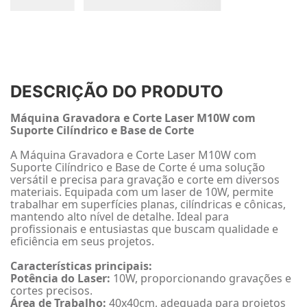
DESCRIÇÃO DO PRODUTO
Máquina Gravadora e Corte Laser M10W com
Suporte Cilíndrico e Base de Corte
A Máquina Gravadora e Corte Laser M10W com
Suporte Cilíndrico e Base de Corte é uma solução
versátil e precisa para gravação e corte em diversos
materiais. Equipada com um laser de 10W, permite
trabalhar em superfícies planas, cilíndricas e cônicas,
mantendo alto nível de detalhe. Ideal para
profissionais e entusiastas que buscam qualidade e
eficiência em seus projetos.
Características principais:
Potência do Laser:
10W, proporcionando gravações e
cortes precisos.
Área de Trabalho:
40x40cm, adequada para projetos