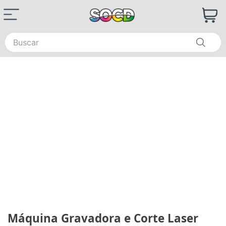
Buscar
Máquina Gravadora e Corte Laser