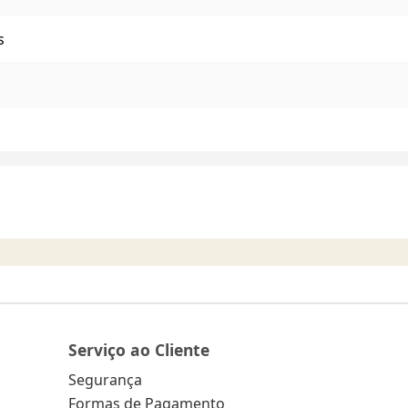
s
Serviço ao Cliente
Segurança
Formas de Pagamento