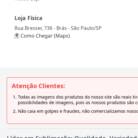
Loja Física
Rua Bresser, 736 - Brás - São Paulo/SP
Como Chegar (Maps)
Atenção Clientes:
Todas as imagens dos produtos do nosso site são reais 
possibilidades de imagens, pois os nossos produtos são 
Não caia em golpes e fraudes, não comercializamos nosso