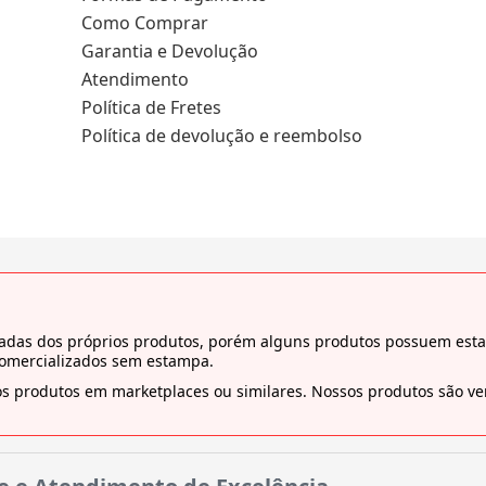
Como Comprar
Garantia e Devolução
Atendimento
Política de Fretes
Política de devolução e reembolso
tiradas dos próprios produtos, porém alguns produtos possuem es
comercializados sem estampa.
s produtos em marketplaces ou similares. Nossos produtos são ven