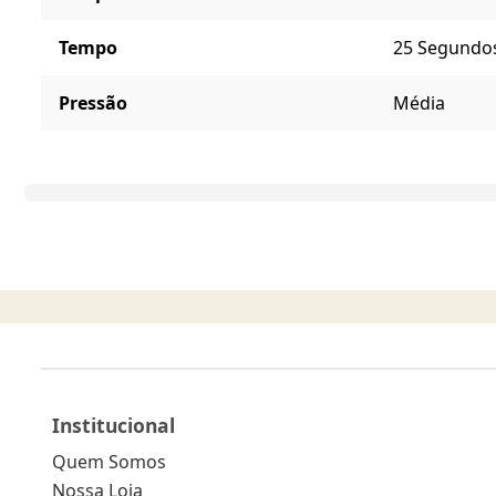
Tempo
25 Segundo
Pressão
Média
Institucional
Quem Somos
Nossa Loja