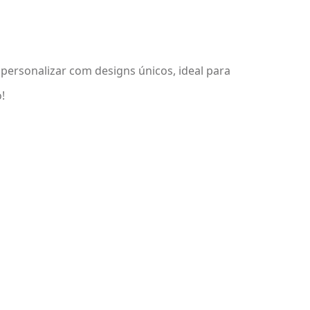
 personalizar com designs únicos, ideal para
!