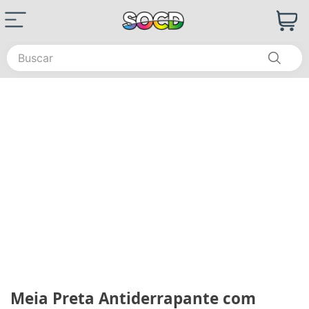
Buscar
Meia Preta Antiderrapante com