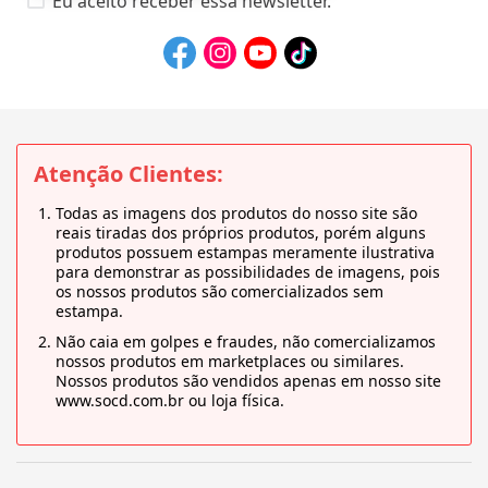
Eu aceito receber essa newsletter.
Atenção Clientes:
Todas as imagens dos produtos do nosso site são
reais tiradas dos próprios produtos, porém alguns
produtos possuem estampas meramente ilustrativa
para demonstrar as possibilidades de imagens, pois
os nossos produtos são comercializados sem
estampa.
Não caia em golpes e fraudes, não comercializamos
nossos produtos em marketplaces ou similares.
Nossos produtos são vendidos apenas em nosso site
www.socd.com.br ou loja física.