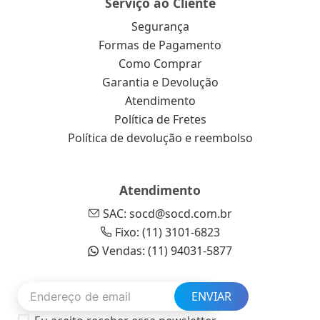
Serviço ao Cliente
Segurança
Formas de Pagamento
Como Comprar
Garantia e Devolução
Atendimento
Política de Fretes
Política de devolução e reembolso
Atendimento
SAC: socd@socd.com.br
Fixo: (11) 3101-6823
Vendas: (11) 94031-5877
ENVIAR