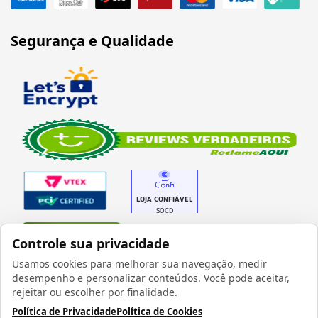
Segurança e Qualidade
Verificada por
Controle sua privacidade
Usamos cookies para melhorar sua navegação, medir
desempenho e personalizar conteúdos. Você pode aceitar,
rejeitar ou escolher por finalidade.
Política de Privacidade
Política de Cookies