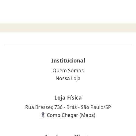
Institucional
Quem Somos
Nossa Loja
Loja Física
Rua Bresser, 736 - Brás - São Paulo/SP
Como Chegar (Maps)