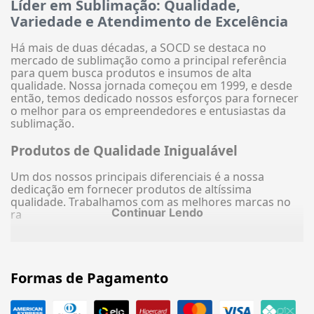
Líder em Sublimação: Qualidade,
Variedade e Atendimento de Excelência
Há mais de duas décadas, a SOCD se destaca no
mercado de sublimação como a principal referência
para quem busca produtos e insumos de alta
qualidade. Nossa jornada começou em 1999, e desde
então, temos dedicado nossos esforços para fornecer
o melhor para os empreendedores e entusiastas da
sublimação.
Produtos de Qualidade Inigualável
Um dos nossos principais diferenciais é a nossa
dedicação em fornecer produtos de altíssima
qualidade. Trabalhamos com as melhores marcas no
Continuar Lendo
ra
Formas de Pagamento