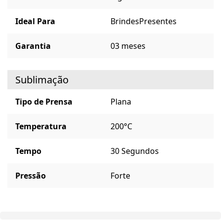
Ideal Para
Brindes
Presentes
Garantia
03 meses
Sublimação
Tipo de Prensa
Plana
Temperatura
200°C
Tempo
30 Segundos
Pressão
Forte