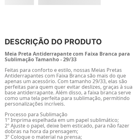
DESCRIÇÃO DO PRODUTO
Meia Preta Antiderrapante com Faixa Branca para
Sublimação Tamanho - 29/33
Feitas para conforto e estilo, nossas Meias Pretas
Antiderrapantes com Faixa Branca são mais do que
apenas um acessório. Com tamanho 29/33, elas são
perfeitas para quem quer evitar deslizes, graças à sua
base antiderrapante. Além disso, a faixa branca serve
como uma tela perfeita para sublimação, permitindo
personalizações incríveis.
Processo para Sublimação
1º Imprima espelhada em um papel sublimático;
2º Ajuste o papel, deixe bem esticado, para não fazer
dobras na hora da prensagem;
3º Coloque o material na prensa;