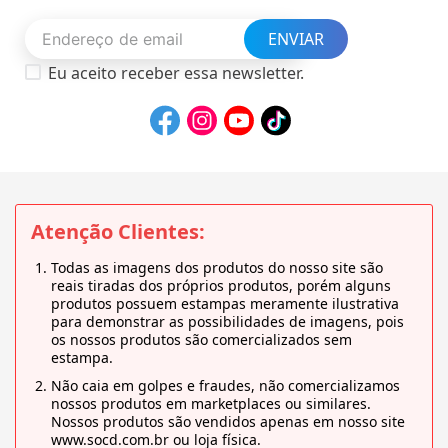
ENVIAR
Eu aceito receber essa newsletter.
Atenção Clientes:
Todas as imagens dos produtos do nosso site são
reais tiradas dos próprios produtos, porém alguns
produtos possuem estampas meramente ilustrativa
para demonstrar as possibilidades de imagens, pois
os nossos produtos são comercializados sem
estampa.
Não caia em golpes e fraudes, não comercializamos
nossos produtos em marketplaces ou similares.
Nossos produtos são vendidos apenas em nosso site
www.socd.com.br ou loja física.