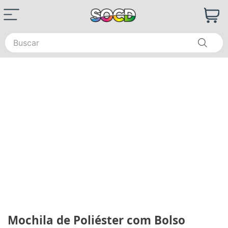
Buscar
Mochila de Poliéster com Bolso