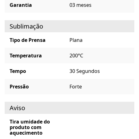
Garantia
03 meses
Sublimação
Tipo de Prensa
Plana
Temperatura
200°C
Tempo
30 Segundos
Pressão
Forte
Aviso
Tira umidade do
produto com
aquecimento