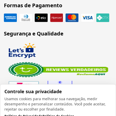
Formas de Pagamento
Segurança e Qualidade
Controle sua privacidade
Usamos cookies para melhorar sua navegação, medir
desempenho e personalizar conteúdos. Você pode aceitar,
Verificada por
rejeitar ou escolher por finalidade.