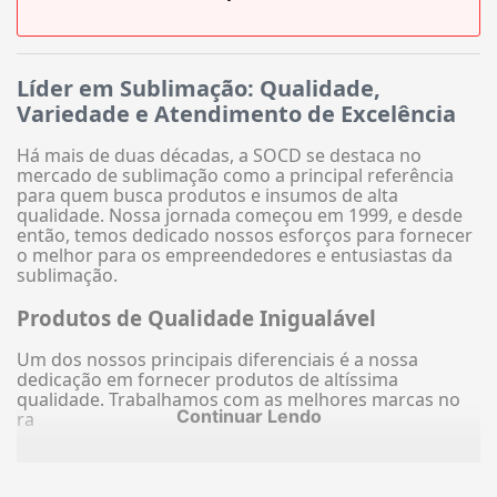
Líder em Sublimação: Qualidade,
Variedade e Atendimento de Excelência
Há mais de duas décadas, a SOCD se destaca no
mercado de sublimação como a principal referência
para quem busca produtos e insumos de alta
qualidade. Nossa jornada começou em 1999, e desde
então, temos dedicado nossos esforços para fornecer
o melhor para os empreendedores e entusiastas da
sublimação.
Produtos de Qualidade Inigualável
Um dos nossos principais diferenciais é a nossa
dedicação em fornecer produtos de altíssima
qualidade. Trabalhamos com as melhores marcas no
Continuar Lendo
ra