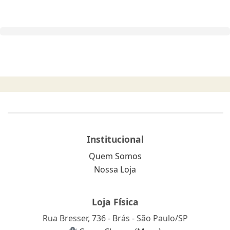
Institucional
Quem Somos
Nossa Loja
Loja Física
Rua Bresser, 736 - Brás - São Paulo/SP