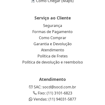
Como Chegar (Maps)
Serviço ao Cliente
Segurança
Formas de Pagamento
Como Comprar
Garantia e Devolução
Atendimento
Política de Fretes
Política de devolução e reembolso
Atendimento
SAC: socd@socd.com.br
Fixo: (11) 3101-6823
Vendas: (11) 94031-5877