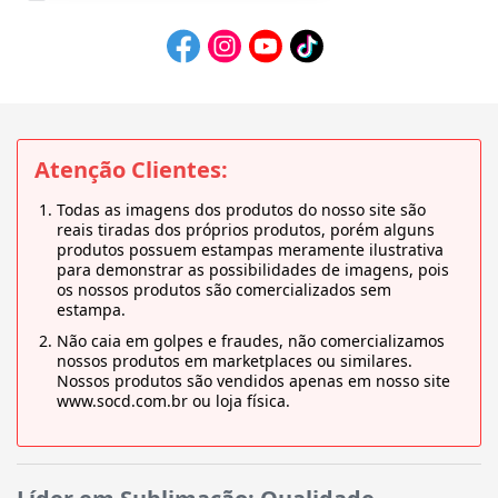
Atenção Clientes:
Todas as imagens dos produtos do nosso site são
reais tiradas dos próprios produtos, porém alguns
produtos possuem estampas meramente ilustrativa
para demonstrar as possibilidades de imagens, pois
os nossos produtos são comercializados sem
estampa.
Não caia em golpes e fraudes, não comercializamos
nossos produtos em marketplaces ou similares.
Nossos produtos são vendidos apenas em nosso site
www.socd.com.br ou loja física.