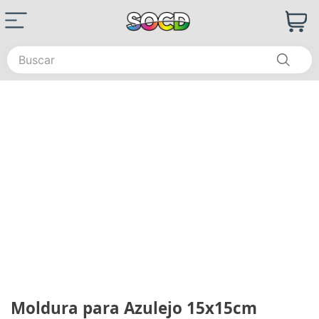
Buscar
Moldura para Azulejo 15x15cm