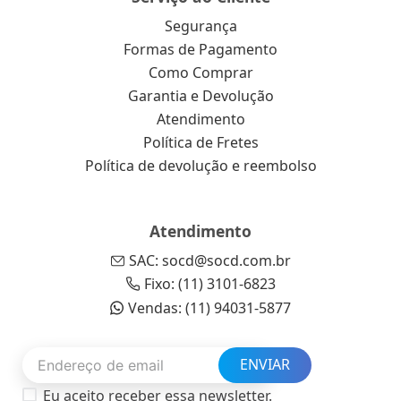
Segurança
Formas de Pagamento
Como Comprar
Garantia e Devolução
Atendimento
Política de Fretes
Política de devolução e reembolso
Atendimento
SAC: socd@socd.com.br
Fixo: (11) 3101-6823
Vendas: (11) 94031-5877
ENVIAR
Eu aceito receber essa newsletter.