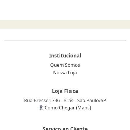
Institucional
Quem Somos
Nossa Loja
Loja Física
Rua Bresser, 736 - Brás - São Paulo/SP
Como Chegar (Maps)
Serviço ao Cliente