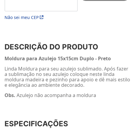
Não sei meu CEP
DESCRIÇÃO DO PRODUTO
Moldura para Azulejo 15x15cm Duplo - Preto
Linda Moldura para seu azulejo sublimado. Após fazer
a sublimação no seu azulejo coloque neste linda
moldura madeira e pezinho para apoio e dê mais estilo
e elegância ao ambiente decorado.
Obs.
Azulejo não acompanha a moldura
ESPECIFICAÇÕES