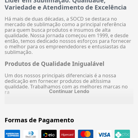
Líder em Sublimação: Qualidade,
Variedade e Atendimento de Excelência
Há mais de duas décadas, a SOCD se destaca no
mercado de sublimação como a principal referência
para quem busca produtos e insumos de alta
qualidade. Nossa jornada começou em 1999, e desde
então, temos dedicado nossos esforços para fornecer
o melhor para os empreendedores e entusiastas da
sublimação.
Produtos de Qualidade Inigualável
Um dos nossos principais diferenciais é a nossa
dedicação em fornecer produtos de altíssima
qualidade. Trabalhamos com as melhores marcas no
Continuar Lendo
ra
Formas de Pagamento