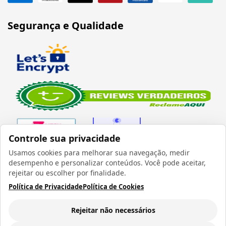
Segurança e Qualidade
Controle sua privacidade
Usamos cookies para melhorar sua navegação, medir
desempenho e personalizar conteúdos. Você pode aceitar,
Verificada por
rejeitar ou escolher por finalidade.
Política de Privacidade
Política de Cookies
Rejeitar não necessários
Todos os direitos reservados 1999 - 2026 | CRIDON