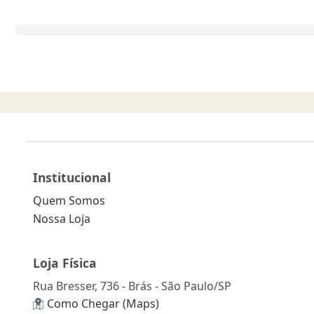
Institucional
Quem Somos
Nossa Loja
Loja Física
Rua Bresser, 736 - Brás - São Paulo/SP
Como Chegar (Maps)