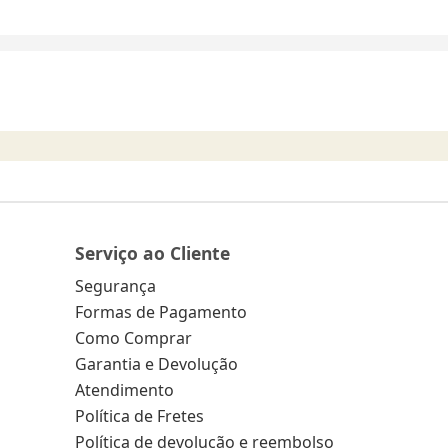
Serviço ao Cliente
Segurança
Formas de Pagamento
Como Comprar
Garantia e Devolução
Atendimento
Política de Fretes
Política de devolução e reembolso