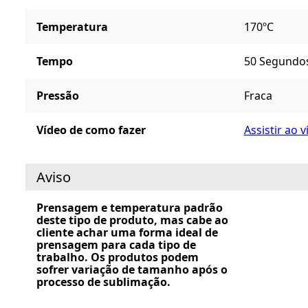
Temperatura
170ºC
Tempo
50 Segundo
Pressão
Fraca
Vídeo de como fazer
Assistir ao 
Aviso
Prensagem e temperatura padrão
deste tipo de produto, mas cabe ao
cliente achar uma forma ideal de
prensagem para cada tipo de
trabalho. Os produtos podem
sofrer variação de tamanho após o
processo de sublimação.