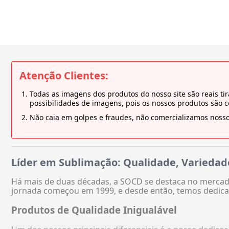
Atenção Clientes:
Todas as imagens dos produtos do nosso site são reais 
possibilidades de imagens, pois os nossos produtos são 
Não caia em golpes e fraudes, não comercializamos nosso
Líder em Sublimação: Qualidade, Variedad
Há mais de duas décadas, a SOCD se destaca no mercado
jornada começou em 1999, e desde então, temos dedica
Produtos de Qualidade Inigualável