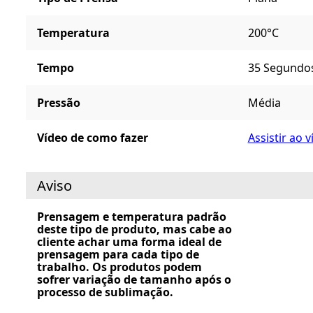
Temperatura
200°C
Tempo
35 Segundos
Pressão
Média
Vídeo de como fazer
Assistir ao 
Aviso
Prensagem e temperatura padrão
deste tipo de produto, mas cabe ao
cliente achar uma forma ideal de
prensagem para cada tipo de
trabalho. Os produtos podem
sofrer variação de tamanho após o
processo de sublimação.