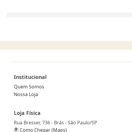
Institucional
Quem Somos
Nossa Loja
Loja Física
Rua Bresser, 736 - Brás - São Paulo/SP
Como Chegar (Maps)