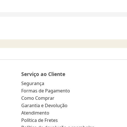
Serviço ao Cliente
Segurança
Formas de Pagamento
Como Comprar
Garantia e Devolução
Atendimento
Política de Fretes