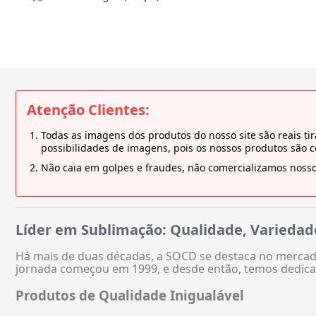
Atenção Clientes:
Todas as imagens dos produtos do nosso site são reais 
possibilidades de imagens, pois os nossos produtos são 
Não caia em golpes e fraudes, não comercializamos nosso
Líder em Sublimação: Qualidade, Variedad
Há mais de duas décadas, a SOCD se destaca no mercado
jornada começou em 1999, e desde então, temos dedica
Produtos de Qualidade Inigualável